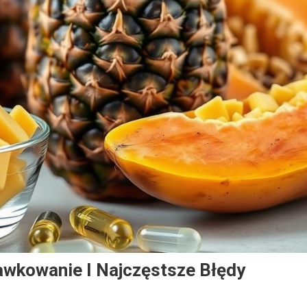
awkowanie I Najczęstsze Błędy