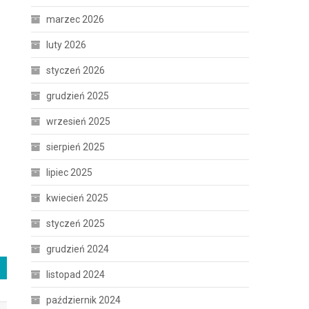
marzec 2026
luty 2026
styczeń 2026
grudzień 2025
wrzesień 2025
sierpień 2025
lipiec 2025
kwiecień 2025
styczeń 2025
grudzień 2024
listopad 2024
październik 2024