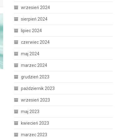
wrzesień 2024
sierpień 2024
lipiec 2024
czerwiec 2024
maj 2024
marzec 2024
grudzień 2023
październik 2023
wrzesień 2023
maj 2023
kwiecień 2023
marzec 2023