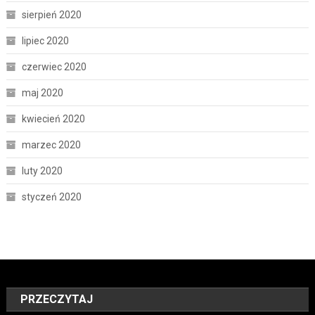
sierpień 2020
lipiec 2020
czerwiec 2020
maj 2020
kwiecień 2020
marzec 2020
luty 2020
styczeń 2020
PRZECZYTAJ