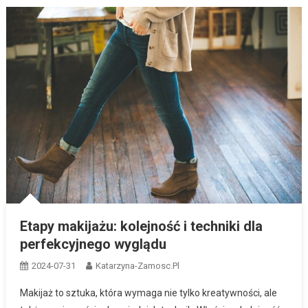
Etapy makijażu: kolejność i techniki dla
perfekcyjnego wyglądu
2024-07-31
Katarzyna-Zamosc.pl
Makijaż to sztuka, która wymaga nie tylko kreatywności, ale