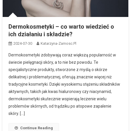
Dermokosmetyki – co warto wiedzieć o
ich działaniu i składzie?
2024-07-30
Katarzyna-Zamosc.pl
Dermokosmetyki zdobywają coraz większą popularność w
świecie pielęgnacji skóry, a to nie bez powodu. Te
specjalistyczne produkty, stworzone z myślą o skórze
delikatnej i problematycznej, oferują znacznie więcej niż
tradycyjne kosmetyki. Dzięki wysokiemu stężeniu składników
aktywnych, takich jak kwas hialuronowy czy niacynamid,
dermokosmetyki skutecznie wspierają leczenie wielu
problemów skórnych, od trądziku po atopowe zapalenie
skóry. […]
Continue Reading