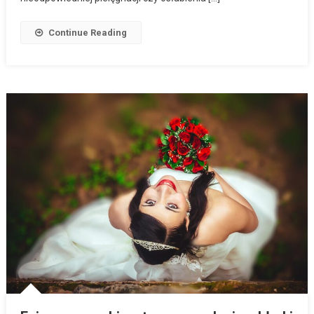
Continue Reading