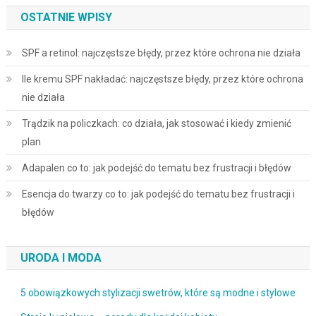
OSTATNIE WPISY
SPF a retinol: najczęstsze błędy, przez które ochrona nie działa
Ile kremu SPF nakładać: najczęstsze błędy, przez które ochrona
nie działa
Trądzik na policzkach: co działa, jak stosować i kiedy zmienić
plan
Adapalen co to: jak podejść do tematu bez frustracji i błędów
Esencja do twarzy co to: jak podejść do tematu bez frustracji i
błędów
URODA I MODA
5 obowiązkowych stylizacji swetrów, które są modne i stylowe