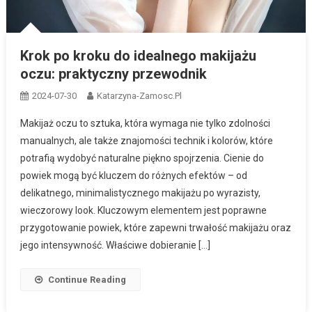
Krok po kroku do idealnego makijażu
oczu: praktyczny przewodnik
2024-07-30
Katarzyna-Zamosc.pl
Makijaż oczu to sztuka, która wymaga nie tylko zdolności
manualnych, ale także znajomości technik i kolorów, które
potrafią wydobyć naturalne piękno spojrzenia. Cienie do
powiek mogą być kluczem do różnych efektów – od
delikatnego, minimalistycznego makijażu po wyrazisty,
wieczorowy look. Kluczowym elementem jest poprawne
przygotowanie powiek, które zapewni trwałość makijażu oraz
jego intensywność. Właściwe dobieranie […]
Continue Reading