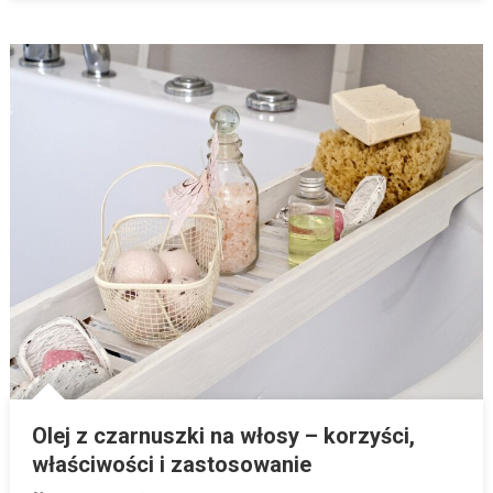
Olej z czarnuszki na włosy – korzyści,
właściwości i zastosowanie