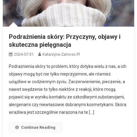
Podrażnienia skóry: Przyczyny, objawy i
skuteczna pielęgnacja
2024-07-31
Katarzyna-Zamosc.pl
Podrażnienia skóry to problem, który dotyka wielu z nas, a ich
objawy mogą być nie tylko nieprzyjemne, ale również
uciążliwe w codziennym życiu. Zaczerwienienie, pieczenie, a
nawet swędzenie to tylko niektóre z reakcji, które mogą
pojawić się w wyniku kontaktu ze szkodliwymi substancjami,
alergenami czy niewłaściwie dobranymi kosmetykami. Skóra
wrażliwa jest szczególnie narażona na te […]
Continue Reading