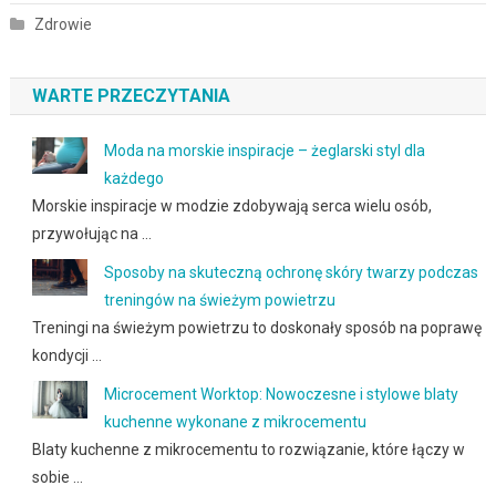
Zdrowie
WARTE PRZECZYTANIA
Moda na morskie inspiracje – żeglarski styl dla
każdego
Morskie inspiracje w modzie zdobywają serca wielu osób,
przywołując na …
Sposoby na skuteczną ochronę skóry twarzy podczas
treningów na świeżym powietrzu
Treningi na świeżym powietrzu to doskonały sposób na poprawę
kondycji …
Microcement Worktop: Nowoczesne i stylowe blaty
kuchenne wykonane z mikrocementu
Blaty kuchenne z mikrocementu to rozwiązanie, które łączy w
sobie …