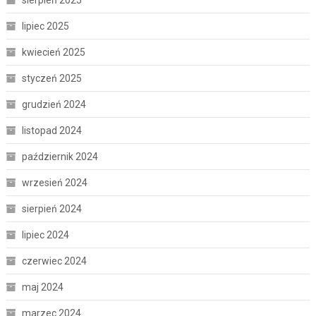
lipiec 2025
kwiecień 2025
styczeń 2025
grudzień 2024
listopad 2024
październik 2024
wrzesień 2024
sierpień 2024
lipiec 2024
czerwiec 2024
maj 2024
marzec 2024