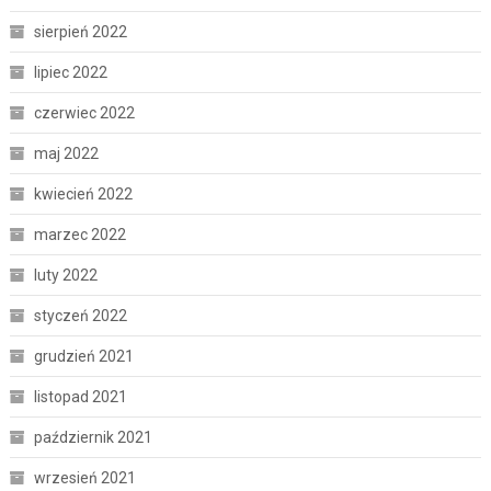
sierpień 2022
lipiec 2022
czerwiec 2022
maj 2022
kwiecień 2022
marzec 2022
luty 2022
styczeń 2022
grudzień 2021
listopad 2021
październik 2021
wrzesień 2021