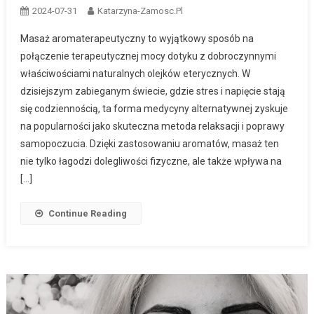
2024-07-31
Katarzyna-Zamosc.pl
Masaż aromaterapeutyczny to wyjątkowy sposób na
połączenie terapeutycznej mocy dotyku z dobroczynnymi
właściwościami naturalnych olejków eterycznych. W
dzisiejszym zabieganym świecie, gdzie stres i napięcie stają
się codziennością, ta forma medycyny alternatywnej zyskuje
na popularności jako skuteczna metoda relaksacji i poprawy
samopoczucia. Dzięki zastosowaniu aromatów, masaż ten
nie tylko łagodzi dolegliwości fizyczne, ale także wpływa na
[…]
Continue Reading