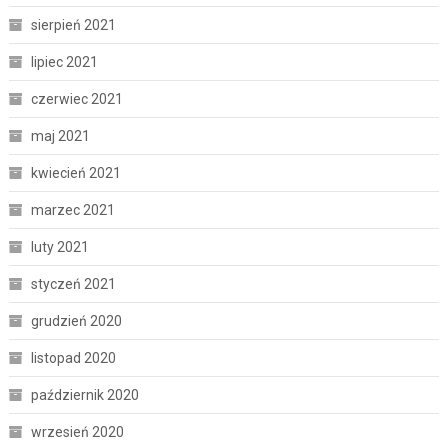
sierpień 2021
lipiec 2021
czerwiec 2021
maj 2021
kwiecień 2021
marzec 2021
luty 2021
styczeń 2021
grudzień 2020
listopad 2020
październik 2020
wrzesień 2020