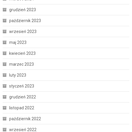
grudzień 2023
październik 2023
wrzesień 2023
maj 2023
kwiecień 2023
marzec 2023
luty 2023
styczeń 2023
grudzień 2022
listopad 2022
październik 2022
wrzesień 2022