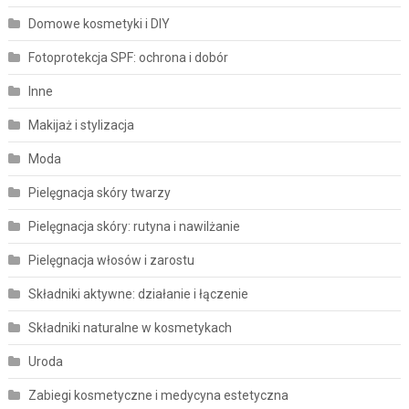
Domowe kosmetyki i DIY
Fotoprotekcja SPF: ochrona i dobór
Inne
Makijaż i stylizacja
Moda
Pielęgnacja skóry twarzy
Pielęgnacja skóry: rutyna i nawilżanie
Pielęgnacja włosów i zarostu
Składniki aktywne: działanie i łączenie
Składniki naturalne w kosmetykach
Uroda
Zabiegi kosmetyczne i medycyna estetyczna