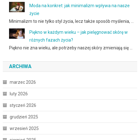
Moda na konkret: jak minimalizm wpływa na nasze
życie
Minimalizm to nie tylko styl życia, lecz także sposób myślenia, …
Piękno w każdym wieku – jak pielęgnować skórę w
różnych fazach życia?
Piękno nie zna wieku, ale potrzeby naszej skóry zmieniają się …
ARCHIWA
marzec 2026
luty 2026
styczeń 2026
grudzień 2025
wrzesień 2025
sierpień 2025