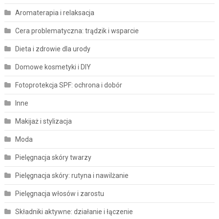
Aromaterapia i relaksacja
Cera problematyczna: trądzik i wsparcie
Dieta i zdrowie dla urody
Domowe kosmetyki i DIY
Fotoprotekcja SPF: ochrona i dobór
Inne
Makijaż i stylizacja
Moda
Pielęgnacja skóry twarzy
Pielęgnacja skóry: rutyna i nawilżanie
Pielęgnacja włosów i zarostu
Składniki aktywne: działanie i łączenie