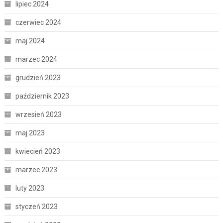
lipiec 2024
czerwiec 2024
maj 2024
marzec 2024
grudzień 2023
październik 2023
wrzesień 2023
maj 2023
kwiecień 2023
marzec 2023
luty 2023
styczeń 2023