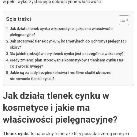
w pełni wykorzystać jego dobroczynne właściwości.
Spis treści
Jak działa tlenek cynku w kosmetyce i jakie ma właściwości
pielęgnacyjne?
Jak stosować tlenek cynku w kosmetykach do ochrony i pielęgnacji
skóry?
Dla jakich rodzajów cery tlenek cynku jest szczególnie wskazany?
Kiedy zmienić plan stosowania kosmetyków z tlenkiem cynku i na
co zwrócić uwagę?
Jakie są zasady bezpieczeństwa i możliwe skutki uboczne
stosowania tlenku cynku?
Jak działa tlenek cynku w
kosmetyce i jakie ma
właściwości pielęgnacyjne?
Tlenek cynku
to naturalny minerał, który posiada szereg cennych