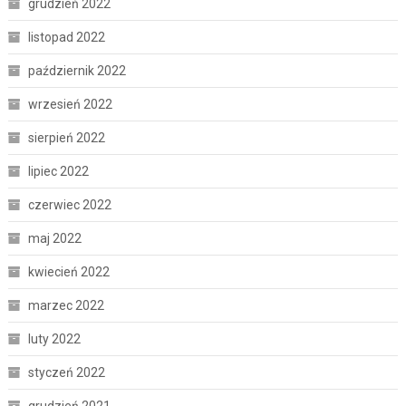
grudzień 2022
listopad 2022
październik 2022
wrzesień 2022
sierpień 2022
lipiec 2022
czerwiec 2022
maj 2022
kwiecień 2022
marzec 2022
luty 2022
styczeń 2022
grudzień 2021