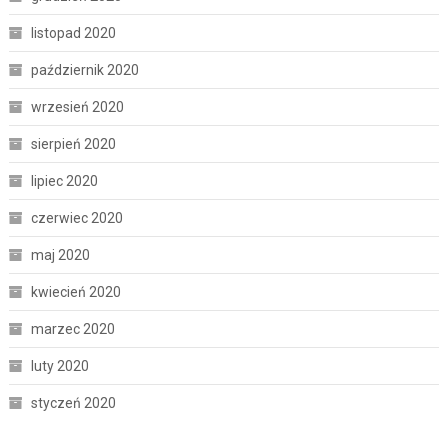
listopad 2020
październik 2020
wrzesień 2020
sierpień 2020
lipiec 2020
czerwiec 2020
maj 2020
kwiecień 2020
marzec 2020
luty 2020
styczeń 2020