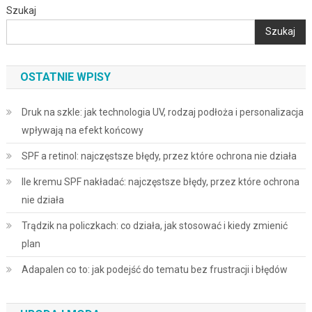
Szukaj
Szukaj
OSTATNIE WPISY
Druk na szkle: jak technologia UV, rodzaj podłoża i personalizacja
wpływają na efekt końcowy
SPF a retinol: najczęstsze błędy, przez które ochrona nie działa
Ile kremu SPF nakładać: najczęstsze błędy, przez które ochrona
nie działa
Trądzik na policzkach: co działa, jak stosować i kiedy zmienić
plan
Adapalen co to: jak podejść do tematu bez frustracji i błędów