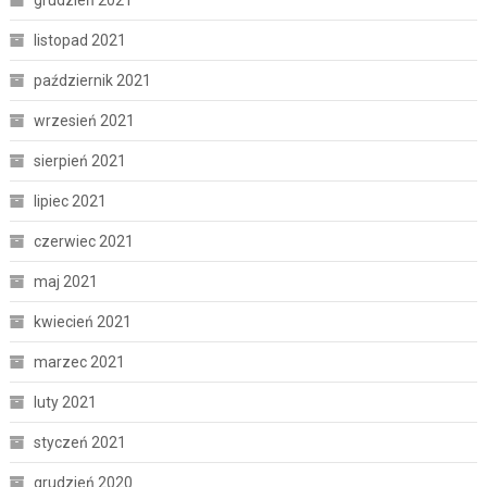
listopad 2021
październik 2021
wrzesień 2021
sierpień 2021
lipiec 2021
czerwiec 2021
maj 2021
kwiecień 2021
marzec 2021
luty 2021
styczeń 2021
grudzień 2020