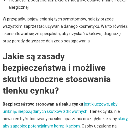
alergicznej.
W przypadku pojawienia się tych symptomów, należy przede
wszystkim zaprzestać używania danego kosmetyku. Warto również
skonsultować się ze specjalistą, aby uzyskać właściwą diagnozę
oraz porady dotyczące dalszego postępowania.
Jakie są zasady
bezpieczeństwa i możliwe
skutki uboczne stosowania
tlenku cynku?
Bezpieczeństwo stosowania tlenku cynku
jest kluczowe, aby
uniknąć niepożądanych skutków zdrowotnych
. Tlenek cynku nie
powinien być stosowany na silne oparzenia oraz głębokie rany
skóry,
aby zapobiec potencjalnym komplikacjom
. Osoby uczulone na