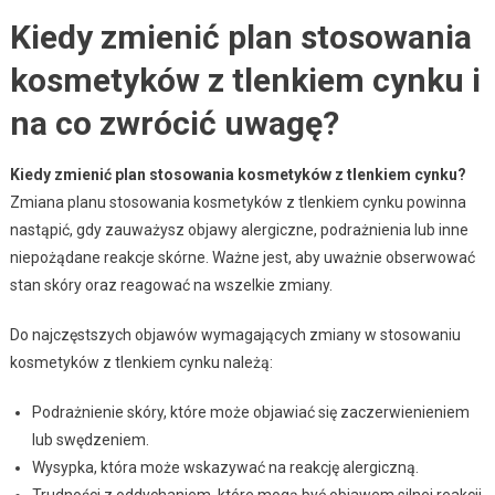
Kiedy zmienić plan stosowania
kosmetyków z tlenkiem cynku i
na co zwrócić uwagę?
Kiedy zmienić plan stosowania kosmetyków z tlenkiem cynku?
Zmiana planu stosowania kosmetyków z tlenkiem cynku powinna
nastąpić, gdy zauważysz objawy alergiczne, podrażnienia lub inne
niepożądane reakcje skórne. Ważne jest, aby uważnie obserwować
stan skóry oraz reagować na wszelkie zmiany.
Do najczęstszych objawów wymagających zmiany w stosowaniu
kosmetyków z tlenkiem cynku należą:
Podrażnienie skóry, które może objawiać się zaczerwienieniem
lub swędzeniem.
Wysypka, która może wskazywać na reakcję alergiczną.
Trudności z oddychaniem, które mogą być objawem silnej reakcji