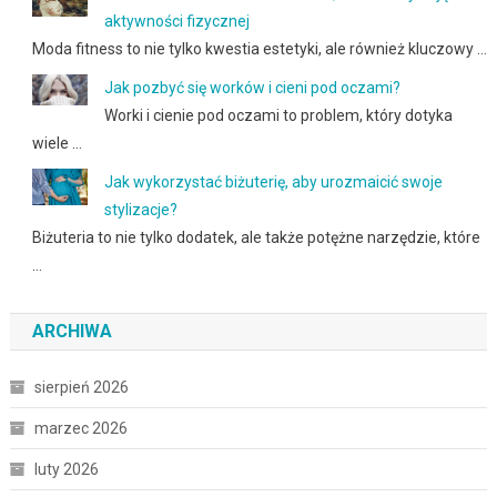
aktywności fizycznej
Moda fitness to nie tylko kwestia estetyki, ale również kluczowy …
Jak pozbyć się worków i cieni pod oczami?
Worki i cienie pod oczami to problem, który dotyka
wiele …
Jak wykorzystać biżuterię, aby urozmaicić swoje
stylizacje?
Biżuteria to nie tylko dodatek, ale także potężne narzędzie, które
…
ARCHIWA
sierpień 2026
marzec 2026
luty 2026