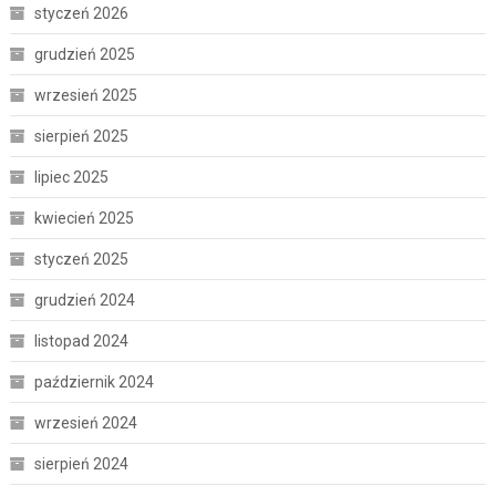
styczeń 2026
grudzień 2025
wrzesień 2025
sierpień 2025
lipiec 2025
kwiecień 2025
styczeń 2025
grudzień 2024
listopad 2024
październik 2024
wrzesień 2024
sierpień 2024