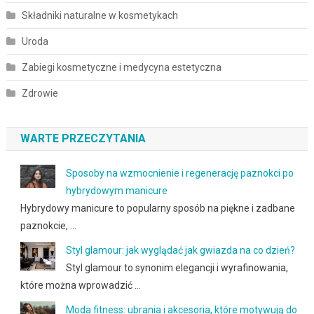
Składniki naturalne w kosmetykach
Uroda
Zabiegi kosmetyczne i medycyna estetyczna
Zdrowie
WARTE PRZECZYTANIA
Sposoby na wzmocnienie i regenerację paznokci po
hybrydowym manicure
Hybrydowy manicure to popularny sposób na piękne i zadbane
paznokcie, …
Styl glamour: jak wyglądać jak gwiazda na co dzień?
Styl glamour to synonim elegancji i wyrafinowania,
które można wprowadzić …
Moda fitness: ubrania i akcesoria, które motywują do