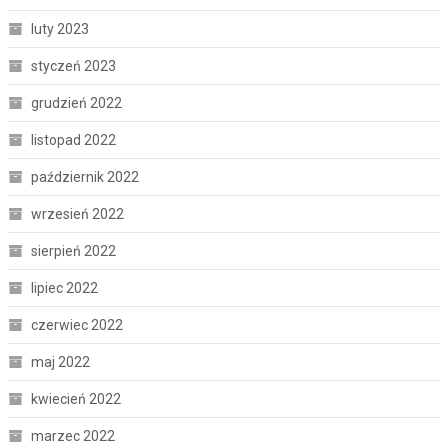
luty 2023
styczeń 2023
grudzień 2022
listopad 2022
październik 2022
wrzesień 2022
sierpień 2022
lipiec 2022
czerwiec 2022
maj 2022
kwiecień 2022
marzec 2022