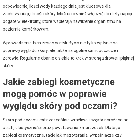
odpowiedniej ilości wody każdego dnia jest kluczowe dla
zachowania jędrności skóry. Można również włączyć do diety napoje
bogate w elektrolity, które wspierają nawilżenie organizmu na
poziomie komórkowym.
Wprowadzenie tych zmian w stylu życia nie tylko wpłynie na
poprawę wyglądu skóry, ale także na ogólne samopoczucie i
zdrowie. Regularne dbanie o siebie to krok w stronę zdrowej i pięknej
skóry.
Jakie zabiegi kosmetyczne
mogą pomóc w poprawie
wyglądu skóry pod oczami?
Skóra pod oczami jest szczególnie wrażliwa i często narażona na
utratę elastyczności oraz powstawanie zmarszczek. Dlatego
zabiegi kosmetyczne, takie jak mezoterapia, wypełniacze czy