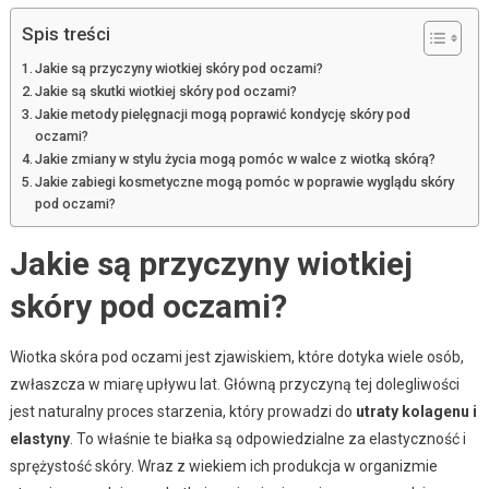
Spis treści
Jakie są przyczyny wiotkiej skóry pod oczami?
Jakie są skutki wiotkiej skóry pod oczami?
Jakie metody pielęgnacji mogą poprawić kondycję skóry pod
oczami?
Jakie zmiany w stylu życia mogą pomóc w walce z wiotką skórą?
Jakie zabiegi kosmetyczne mogą pomóc w poprawie wyglądu skóry
pod oczami?
Jakie są przyczyny wiotkiej
skóry pod oczami?
Wiotka skóra pod oczami jest zjawiskiem, które dotyka wiele osób,
zwłaszcza w miarę upływu lat. Główną przyczyną tej dolegliwości
jest naturalny proces starzenia, który prowadzi do
utraty kolagenu i
elastyny
. To właśnie te białka są odpowiedzialne za elastyczność i
sprężystość skóry. Wraz z wiekiem ich produkcja w organizmie