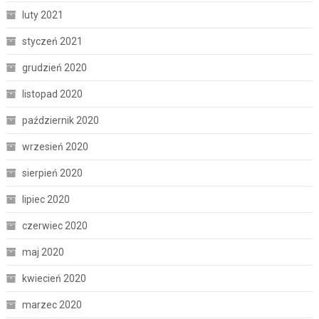
luty 2021
styczeń 2021
grudzień 2020
listopad 2020
październik 2020
wrzesień 2020
sierpień 2020
lipiec 2020
czerwiec 2020
maj 2020
kwiecień 2020
marzec 2020