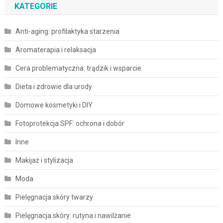
KATEGORIE
Anti-aging: profilaktyka starzenia
Aromaterapia i relaksacja
Cera problematyczna: trądzik i wsparcie
Dieta i zdrowie dla urody
Domowe kosmetyki i DIY
Fotoprotekcja SPF: ochrona i dobór
Inne
Makijaż i stylizacja
Moda
Pielęgnacja skóry twarzy
Pielęgnacja skóry: rutyna i nawilżanie