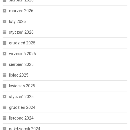
marzec 2026
luty 2026
styczeń 2026
grudzień 2025
wrzesień 2025
sierpień 2025
lipiec 2025
kwiecień 2025
styczeń 2025
grudzień 2024
listopad 2024
październik 2024