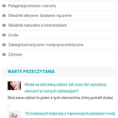
Pielęgnacja włosów i zarostu
Składniki aktywne: działanie i łączenie
Składniki naturalne w kosmetykach
Uroda
Zabiegi kosmetyczne i medycyna estetyczna
Zdrowie
WARTE PRZECZYTANIA
Moda na skórzaną odzież: jak nosić ten wyrazisty
element w różnych stylizacjach?
Skórzana odzież to jeden z tych elementów, który potrafi dodać
…
10 modowych inspiracji z najnowszych pokazów mody