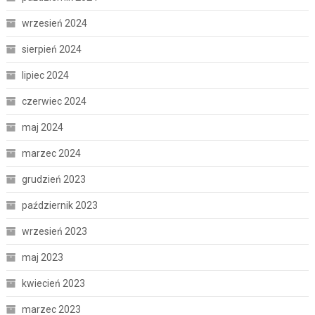
wrzesień 2024
sierpień 2024
lipiec 2024
czerwiec 2024
maj 2024
marzec 2024
grudzień 2023
październik 2023
wrzesień 2023
maj 2023
kwiecień 2023
marzec 2023