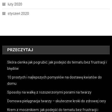
luty 2020
styczeń 2020
PRZECZYTAJ
Skóra cienka jak pogrubić: jak podejść do tematu bez frustracji i
błędów
10 prostych i najlepszych pomysłów na dostawę kwiatów do
domu
Sposoby na walkę z rozszerzonymi porami na twarzy
Domowa pielęgnacja twarzy – skuteczne kroki do zdrowej cery
Krem z mocznikiem: jak podejść do tematu bez frustracji i