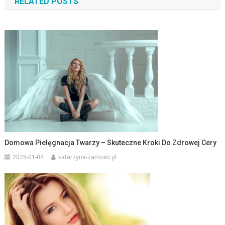
RELATED POSTS
Domowa Pielęgnacja Twarzy – Skuteczne Kroki Do Zdrowej Cery
2025-01-04
katarzyna-zamosc.pl