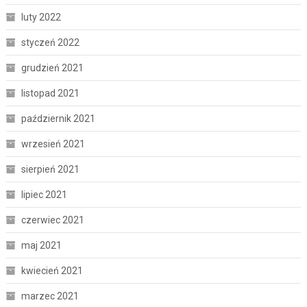
luty 2022
styczeń 2022
grudzień 2021
listopad 2021
październik 2021
wrzesień 2021
sierpień 2021
lipiec 2021
czerwiec 2021
maj 2021
kwiecień 2021
marzec 2021