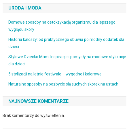
URODA I MODA
Domowe sposoby na detoksykację organizmu dla lepszego
wyglądu skóry
Historia kaloszy: od praktycznego obuwia po modny dodatek dla
dzieci
Stylowe Dziecko Mam: Inspiracje i pomysły na modowe stylizacje
dla dzieci
5 stylizacji na letnie festiwale – wygodne i kolorowe
Naturalne sposoby na pozbycie się suchych skórek na ustach
NAJNOWSZE KOMENTARZE
Brak komentarzy do wyświetlenia.