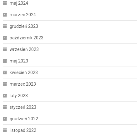
maj 2024
marzec 2024
grudzień 2023
październik 2023
wrzesień 2023
maj 2023
kwiecień 2023
marzec 2023
luty 2023
styczeń 2023
grudzień 2022
listopad 2022