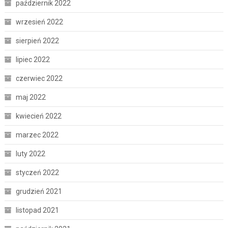
październik 2022
wrzesień 2022
sierpień 2022
lipiec 2022
czerwiec 2022
maj 2022
kwiecień 2022
marzec 2022
luty 2022
styczeń 2022
grudzień 2021
listopad 2021