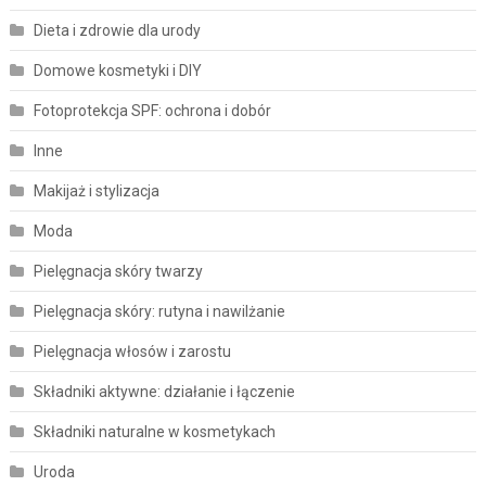
Dieta i zdrowie dla urody
Domowe kosmetyki i DIY
Fotoprotekcja SPF: ochrona i dobór
Inne
Makijaż i stylizacja
Moda
Pielęgnacja skóry twarzy
Pielęgnacja skóry: rutyna i nawilżanie
Pielęgnacja włosów i zarostu
Składniki aktywne: działanie i łączenie
Składniki naturalne w kosmetykach
Uroda