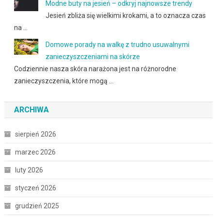
Modne buty na jesień – odkryj najnowsze trendy
Jesień zbliża się wielkimi krokami, a to oznacza czas
na …
Domowe porady na walkę z trudno usuwalnymi
zanieczyszczeniami na skórze
Codziennie nasza skóra narażona jest na różnorodne
zanieczyszczenia, które mogą …
ARCHIWA
sierpień 2026
marzec 2026
luty 2026
styczeń 2026
grudzień 2025