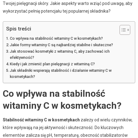
Twojej pielęgnacji skóry. Jakie aspekty warto wziąć pod uwagę, aby
wykorzystać pełnię potencjału tej popularnej składnika?
Spis treści
Co wpływa na stabilność witaminy C w kosmetykach?
Jakie formy witaminy C są najbardziej stabilne i skuteczne?
Jak stosować kosmetyki z witaminą C, aby zachować ich
efektywność?
Kiedy i jak zmienić plan pielęgnacji z witaminą C?
Jak składniki wspierają stabilność i działanie witaminy C w
kosmetykach?
Co wpływa na stabilność
witaminy C w kosmetykach?
Stabilność witaminy C w kosmetykach
zależy od wielu czynników,
które wpływają na jej aktywność i skuteczność. Do kluczowych
elementów zalicza się pH, temperaturę, obecność stabilizatorów