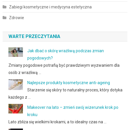
Zabiegi kosmetyczne i medycyna estetyczna
Zdrowie
WARTE PRZECZYTANIA
Jak dbać o skórę wrażliwą podczas zmian
pogodowych?
Zmiany pogodowe potrafią być prawdziwym wyzwaniem dla
osób z wrażliwą …
Najlepsze produkty kosmetyczne anti-ageing
Starzenie się skóry to naturalny proces, który dotyka
każdego z …
Makeover na lato – zmień swój wizerunek krok po
kroku
Lato zbliża się wielkimi krokami, a to idealny czas na …