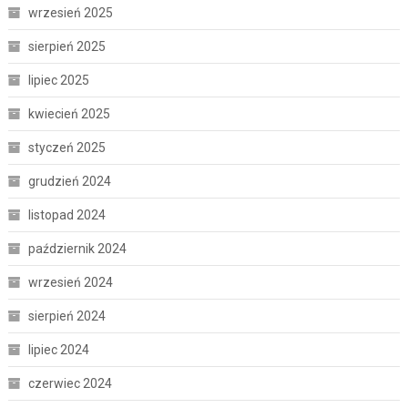
wrzesień 2025
sierpień 2025
lipiec 2025
kwiecień 2025
styczeń 2025
grudzień 2024
listopad 2024
październik 2024
wrzesień 2024
sierpień 2024
lipiec 2024
czerwiec 2024