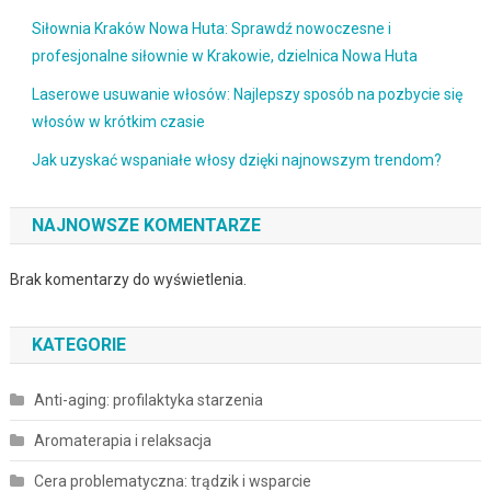
Siłownia Kraków Nowa Huta: Sprawdź nowoczesne i
profesjonalne siłownie w Krakowie, dzielnica Nowa Huta
Laserowe usuwanie włosów: Najlepszy sposób na pozbycie się
włosów w krótkim czasie
Jak uzyskać wspaniałe włosy dzięki najnowszym trendom?
NAJNOWSZE KOMENTARZE
Brak komentarzy do wyświetlenia.
KATEGORIE
Anti-aging: profilaktyka starzenia
Aromaterapia i relaksacja
Cera problematyczna: trądzik i wsparcie