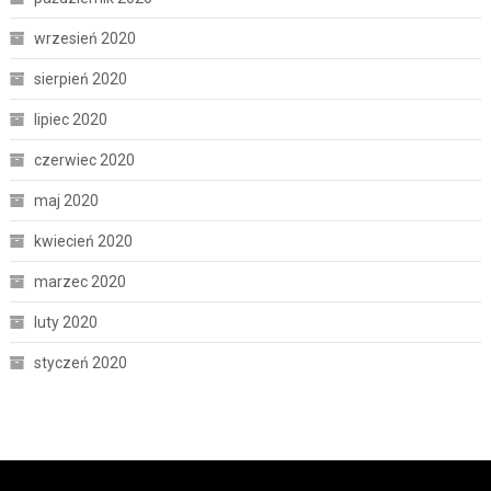
wrzesień 2020
sierpień 2020
lipiec 2020
czerwiec 2020
maj 2020
kwiecień 2020
marzec 2020
luty 2020
styczeń 2020