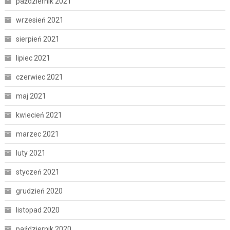
październik 2021
wrzesień 2021
sierpień 2021
lipiec 2021
czerwiec 2021
maj 2021
kwiecień 2021
marzec 2021
luty 2021
styczeń 2021
grudzień 2020
listopad 2020
październik 2020