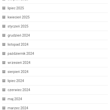
lipiec 2025
kwiecień 2025
styczeń 2025
grudzień 2024
listopad 2024
październik 2024
wrzesień 2024
sierpień 2024
lipiec 2024
czerwiec 2024
maj 2024
marzec 2024