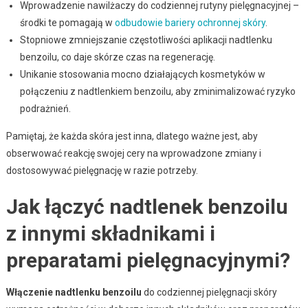
Wprowadzenie nawilżaczy do codziennej rutyny pielęgnacyjnej –
środki te pomagają w
odbudowie bariery ochronnej skóry
.
Stopniowe zmniejszanie częstotliwości aplikacji nadtlenku
benzoilu, co daje skórze czas na regenerację.
Unikanie stosowania mocno działających kosmetyków w
połączeniu z nadtlenkiem benzoilu, aby zminimalizować ryzyko
podrażnień.
Pamiętaj, że każda skóra jest inna, dlatego ważne jest, aby
obserwować reakcję swojej cery na wprowadzone zmiany i
dostosowywać pielęgnację w razie potrzeby.
Jak łączyć nadtlenek benzoilu
z innymi składnikami i
preparatami pielęgnacyjnymi?
Włączenie nadtlenku benzoilu
do codziennej pielęgnacji skóry