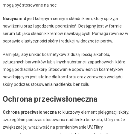
mogą być stosowane na noc.
Niacynamid
jest kolejnym cennym składnikiem, który sprzyja
nawilżeniu oraz łagodzeniu podrażnień. Dostępny jest w formie
serum lub jako składnik kremów nawilżających. Pomaga również w
poprawie elastyczności skóry i redukcji widoczności porów.
Pamiętaj, aby unikać kosmetyków z dużą ilością alkoholu,
sztucznych barwników lub silnych substancji zapachowych, które
mogą podrażniać skórę. Stosowanie odpowiednich kosmetyków
nawilżających jest istotne dla komfortu oraz zdrowego wyglądu
skóry podczas stosowania nadtlenku benzoilu.
Ochrona przeciwsłoneczna
Ochrona przeciwsłoneczna
to kluczowy element pielęgnacji skóry,
szczególnie podczas stosowania nadtlenku benzoilu, który może
zwiększać jej wrażliwość na promieniowanie UV. Filtry