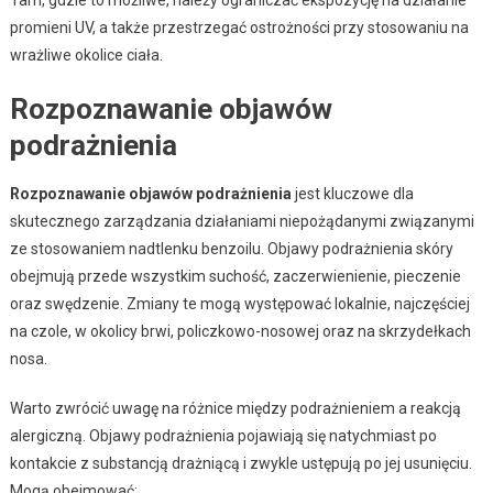
promieni UV, a także przestrzegać ostrożności przy stosowaniu na
wrażliwe okolice ciała.
Rozpoznawanie objawów
podrażnienia
Rozpoznawanie objawów podrażnienia
jest kluczowe dla
skutecznego zarządzania działaniami niepożądanymi związanymi
ze stosowaniem nadtlenku benzoilu. Objawy podrażnienia skóry
obejmują przede wszystkim suchość, zaczerwienienie, pieczenie
oraz swędzenie. Zmiany te mogą występować lokalnie, najczęściej
na czole, w okolicy brwi, policzkowo-nosowej oraz na skrzydełkach
nosa.
Warto zwrócić uwagę na różnice między podrażnieniem a reakcją
alergiczną. Objawy podrażnienia pojawiają się natychmiast po
kontakcie z substancją drażniącą i zwykle ustępują po jej usunięciu.
Mogą obejmować: