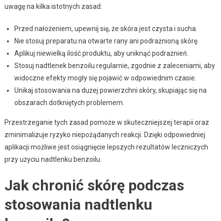
uwagę na kilka istotnych zasad:
Przed nałożeniem, upewnij się, że skóra jest czysta i sucha.
Nie stosuj preparatu na otwarte rany ani podrażnioną skórę.
Aplikuj niewielką ilość produktu, aby uniknąć podrażnień.
Stosuj nadtlenek benzoilu regularnie, zgodnie z zaleceniami, aby
widoczne efekty mogły się pojawić w odpowiednim czasie.
Unikaj stosowania na dużej powierzchni skóry, skupiając się na
obszarach dotkniętych problemem.
Przestrzeganie tych zasad pomoże w skuteczniejszej terapii oraz
zminimalizuje ryzyko niepożądanych reakcji. Dzięki odpowiedniej
aplikacji możliwe jest osiągnięcie lepszych rezultatów leczniczych
przy użyciu nadtlenku benzoilu.
Jak chronić skórę podczas
stosowania nadtlenku