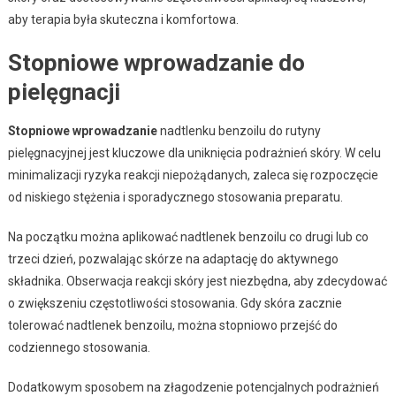
aby terapia była skuteczna i komfortowa.
Stopniowe wprowadzanie do
pielęgnacji
Stopniowe wprowadzanie
nadtlenku benzoilu do rutyny
pielęgnacyjnej jest kluczowe dla uniknięcia podrażnień skóry. W celu
minimalizacji ryzyka reakcji niepożądanych, zaleca się rozpoczęcie
od niskiego stężenia i sporadycznego stosowania preparatu.
Na początku można aplikować nadtlenek benzoilu co drugi lub co
trzeci dzień, pozwalając skórze na adaptację do aktywnego
składnika. Obserwacja reakcji skóry jest niezbędna, aby zdecydować
o zwiększeniu częstotliwości stosowania. Gdy skóra zacznie
tolerować nadtlenek benzoilu, można stopniowo przejść do
codziennego stosowania.
Dodatkowym sposobem na złagodzenie potencjalnych podrażnień