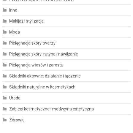
Inne
Makijaż i stylizacja
Moda
Pielęgnacja skóry twarzy
Pielęgnacja skóry: rutyna i nawilżanie
Pielęgnacja włosów i zarostu
Składniki aktywne: działanie i łączenie
Składniki naturalne w kosmetykach
Uroda
Zabiegi kosmetyczne i medycyna estetyczna
Zdrowie