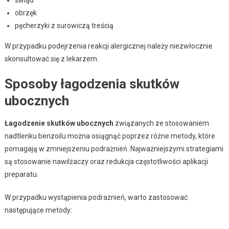
obrzęk
pęcherzyki z surowiczą treścią
W przypadku podejrzenia reakcji alergicznej należy niezwłocznie
skonsultować się z lekarzem.
Sposoby łagodzenia skutków
ubocznych
Łagodzenie skutków ubocznych
związanych ze stosowaniem
nadtlenku benzoilu można osiągnąć poprzez różne metody, które
pomagają w zmniejszeniu podrażnień. Najważniejszymi strategiami
są stosowanie nawilżaczy oraz redukcja częstotliwości aplikacji
preparatu.
W przypadku wystąpienia podrażnień, warto zastosować
następujące metody: