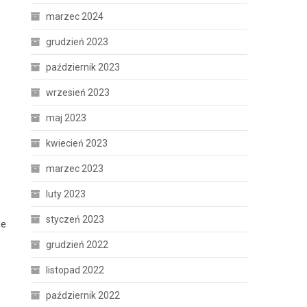
marzec 2024
grudzień 2023
październik 2023
wrzesień 2023
maj 2023
kwiecień 2023
marzec 2023
luty 2023
styczeń 2023
ie
grudzień 2022
listopad 2022
.
październik 2022