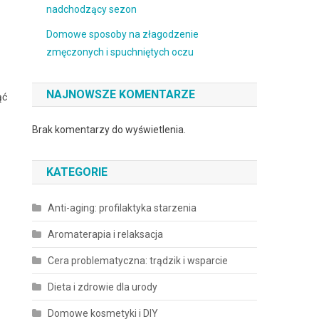
nadchodzący sezon
Domowe sposoby na złagodzenie
zmęczonych i spuchniętych oczu
NAJNOWSZE KOMENTARZE
ąć
Brak komentarzy do wyświetlenia.
KATEGORIE
Anti-aging: profilaktyka starzenia
Aromaterapia i relaksacja
Cera problematyczna: trądzik i wsparcie
Dieta i zdrowie dla urody
Domowe kosmetyki i DIY