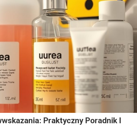
skazania: Praktyczny Poradnik I