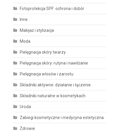
Fotoprotekcja SPF: ochrona i dobór
Inne
Makijaż i stylizacja
Moda
Pielęgnacja skóry twarzy
Pielęgnacja skóry: rutyna i nawilżanie
Pielęgnacja włosów i zarostu
Składniki aktywne: działanie i łączenie
Składniki naturalne w kosmetykach
Uroda
Zabiegi kosmetyczne i medycyna estetyczna
Zdrowie