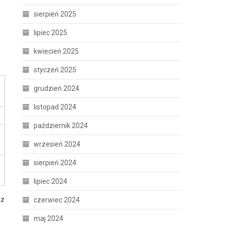
sierpień 2025
lipiec 2025
kwiecień 2025
styczeń 2025
grudzień 2024
listopad 2024
październik 2024
wrzesień 2024
sierpień 2024
lipiec 2024
 z
czerwiec 2024
maj 2024