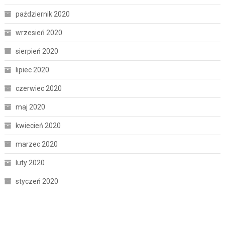
październik 2020
wrzesień 2020
sierpień 2020
lipiec 2020
czerwiec 2020
maj 2020
kwiecień 2020
marzec 2020
luty 2020
styczeń 2020