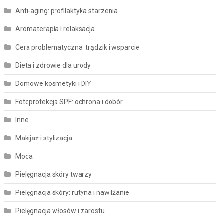
Anti-aging: profilaktyka starzenia
Aromaterapia i relaksacja
Cera problematyczna: trądzik i wsparcie
Dieta i zdrowie dla urody
Domowe kosmetyki i DIY
Fotoprotekcja SPF: ochrona i dobór
Inne
Makijaż i stylizacja
Moda
Pielęgnacja skóry twarzy
Pielęgnacja skóry: rutyna i nawilżanie
Pielęgnacja włosów i zarostu