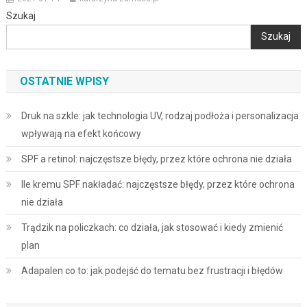
Szukaj
Szukaj
OSTATNIE WPISY
Druk na szkle: jak technologia UV, rodzaj podłoża i personalizacja
wpływają na efekt końcowy
SPF a retinol: najczęstsze błędy, przez które ochrona nie działa
Ile kremu SPF nakładać: najczęstsze błędy, przez które ochrona
nie działa
Trądzik na policzkach: co działa, jak stosować i kiedy zmienić
plan
Adapalen co to: jak podejść do tematu bez frustracji i błędów