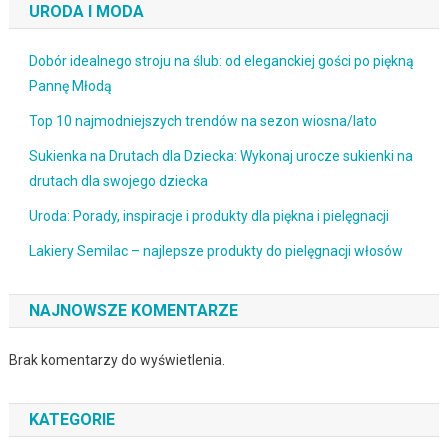
URODA I MODA
Dobór idealnego stroju na ślub: od eleganckiej gości po piękną
Pannę Młodą
Top 10 najmodniejszych trendów na sezon wiosna/lato
Sukienka na Drutach dla Dziecka: Wykonaj urocze sukienki na
drutach dla swojego dziecka
Uroda: Porady, inspiracje i produkty dla piękna i pielęgnacji
Lakiery Semilac – najlepsze produkty do pielęgnacji włosów
NAJNOWSZE KOMENTARZE
Brak komentarzy do wyświetlenia.
KATEGORIE