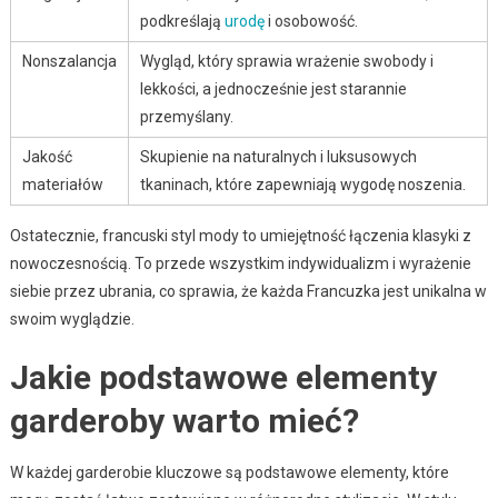
podkreślają
urodę
i osobowość.
Nonszalancja
Wygląd, który sprawia wrażenie swobody i
lekkości, a jednocześnie jest starannie
przemyślany.
Jakość
Skupienie na naturalnych i luksusowych
materiałów
tkaninach, które zapewniają wygodę noszenia.
Ostatecznie, francuski styl mody to umiejętność łączenia klasyki z
nowoczesnością. To przede wszystkim indywidualizm i wyrażenie
siebie przez ubrania, co sprawia, że każda Francuzka jest unikalna w
swoim wyglądzie.
Jakie podstawowe elementy
garderoby warto mieć?
W każdej garderobie kluczowe są podstawowe elementy, które