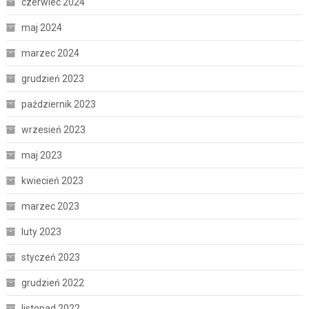
czerwiec 2024
maj 2024
marzec 2024
grudzień 2023
październik 2023
wrzesień 2023
maj 2023
kwiecień 2023
marzec 2023
luty 2023
styczeń 2023
grudzień 2022
listopad 2022