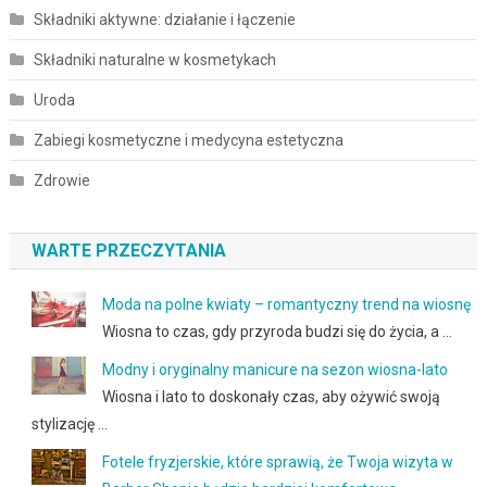
Składniki aktywne: działanie i łączenie
Składniki naturalne w kosmetykach
Uroda
Zabiegi kosmetyczne i medycyna estetyczna
Zdrowie
WARTE PRZECZYTANIA
Moda na polne kwiaty – romantyczny trend na wiosnę
Wiosna to czas, gdy przyroda budzi się do życia, a …
Modny i oryginalny manicure na sezon wiosna-lato
Wiosna i lato to doskonały czas, aby ożywić swoją
stylizację …
Fotele fryzjerskie, które sprawią, że Twoja wizyta w