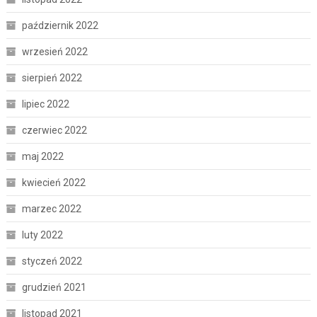
październik 2022
wrzesień 2022
sierpień 2022
lipiec 2022
czerwiec 2022
maj 2022
kwiecień 2022
marzec 2022
luty 2022
styczeń 2022
grudzień 2021
listopad 2021