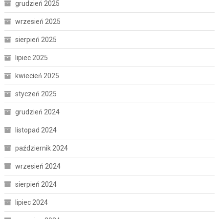
grudzień 2025
wrzesień 2025
sierpień 2025
lipiec 2025
kwiecień 2025
styczeń 2025
grudzień 2024
listopad 2024
październik 2024
wrzesień 2024
sierpień 2024
lipiec 2024