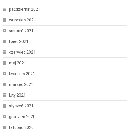
październik 2021
wrzesień 2021
sierpień 2021
lipiec 2021
czerwiec 2021
maj 2021
kwiecień 2021
marzec 2021
luty 2021
styczeń 2021
grudzień 2020
listopad 2020