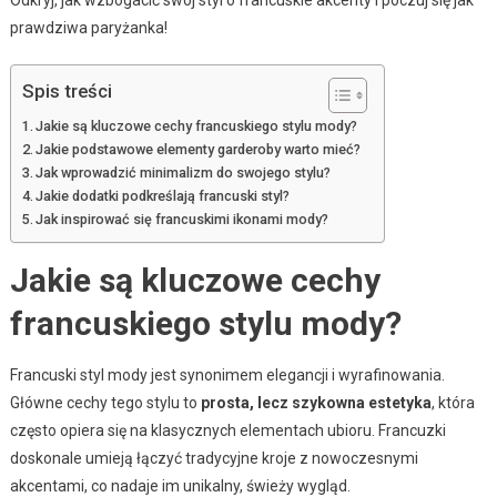
prawdziwa paryżanka!
Spis treści
Jakie są kluczowe cechy francuskiego stylu mody?
Jakie podstawowe elementy garderoby warto mieć?
Jak wprowadzić minimalizm do swojego stylu?
Jakie dodatki podkreślają francuski styl?
Jak inspirować się francuskimi ikonami mody?
Jakie są kluczowe cechy
francuskiego stylu mody?
Francuski styl mody jest synonimem elegancji i wyrafinowania.
Główne cechy tego stylu to
prosta, lecz szykowna estetyka
, która
często opiera się na klasycznych elementach ubioru. Francuzki
doskonale umieją łączyć tradycyjne kroje z nowoczesnymi
akcentami, co nadaje im unikalny, świeży wygląd.