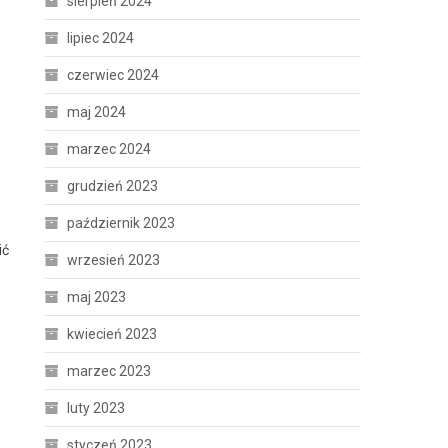
sierpień 2024
lipiec 2024
czerwiec 2024
maj 2024
marzec 2024
grudzień 2023
październik 2023
ić
wrzesień 2023
maj 2023
kwiecień 2023
marzec 2023
luty 2023
styczeń 2023