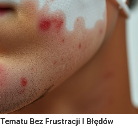
Tematu Bez Frustracji I Błędów