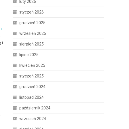
luty 2026
styczeń 2026
grudzień 2025
h
wrzesień 2025
,
 i
sierpień 2025
lipiec 2025
kwiecień 2025
styczeń 2025
grudzień 2024
listopad 2024
październik 2024
w
wrzesień 2024