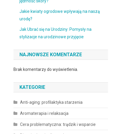
jędrność skóry?
Jakie kwiaty ogrodowe wpływają na naszą
urodę?
Jak Ubrać się na Urodziny: Pomysły na
stylizacje na urodzinowe przyjęcie
NAJNOWSZE KOMENTARZE
Brak komentarzy do wyświetlenia.
KATEGORIE
Anti-aging: profilaktyka starzenia
Aromaterapia i relaksacja
Cera problematyczna: trądzik i wsparcie