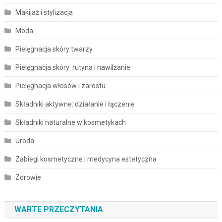
Makijaż i stylizacja
Moda
Pielęgnacja skóry twarzy
Pielęgnacja skóry: rutyna i nawilżanie
Pielęgnacja włosów i zarostu
Składniki aktywne: działanie i łączenie
Składniki naturalne w kosmetykach
Uroda
Zabiegi kosmetyczne i medycyna estetyczna
Zdrowie
WARTE PRZECZYTANIA