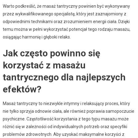
Warto podkreślić, że masaż tantryczny powinien być wykonywany
przez wykwalifikowanego specjalistę, który jest zaznajomiony z
odpowiednimi technikami oraz zrozumieniem energii ciała. Dzięki
temu można w pełni wykorzystać potencjał tego rodzaju masażu,
osiągając harmonię i głęboki relaks.
Jak często powinno się
korzystać z masażu
tantrycznego dla najlepszych
efektów?
Masaż tantryczny to niezwykle intymny i relaksujący proces, który
nie tylko sprzyja odnowie ciała, ale również poprawia samopoczucie
psychiczne. Częstotliwość korzystania z tego typu masażu może
różnić się w zależności od indywidualnych potrzeb oraz specyfiki
problemów zdrowotnych. Aby uzyskać maksymalne korzyści z