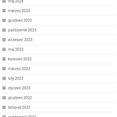
maj 2024
marzec 2024
grudzień 2023
październik 2023
wrzesień 2023
maj 2023
kwiecień 2023
marzec 2023
luty 2023
styczeń 2023
grudzień 2022
listopad 2022