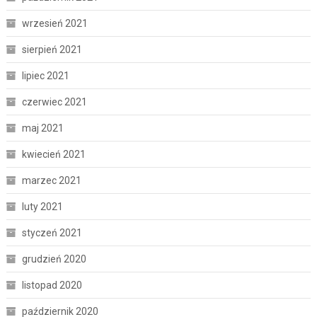
wrzesień 2021
sierpień 2021
lipiec 2021
czerwiec 2021
maj 2021
kwiecień 2021
marzec 2021
luty 2021
styczeń 2021
grudzień 2020
listopad 2020
październik 2020