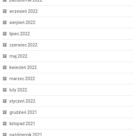
październik 2022
wrzesień 2022
sierpień 2022
lipiec 2022
czerwiec 2022
maj 2022
kwiecień 2022
marzec 2022
luty 2022
styczeń 2022
grudzień 2021
listopad 2021
październik 2021