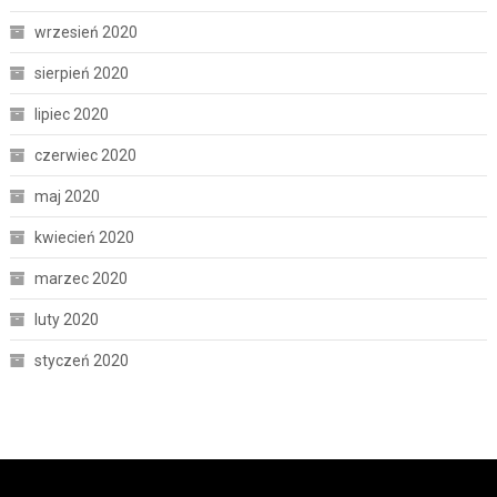
wrzesień 2020
sierpień 2020
lipiec 2020
czerwiec 2020
maj 2020
kwiecień 2020
marzec 2020
luty 2020
styczeń 2020