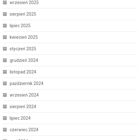
wrzesień 2025
sierpień 2025
lipiec 2025
kwiecień 2025
styczeń 2025
grudzień 2024
listopad 2024
październik 2024
wrzesień 2024
sierpień 2024
lipiec 2024
czerwiec 2024