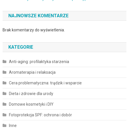
NAJNOWSZE KOMENTARZE
Brak komentarzy do wyświetlenia.
KATEGORIE
Anti-aging: profilaktyka starzenia
Aromaterapia i relaksacja
Cera problematyczna: trądzik i wsparcie
Dieta i zdrowie dla urody
Domowe kosmetyki i DIY
Fotoprotekcja SPF: ochrona i dobór
Inne