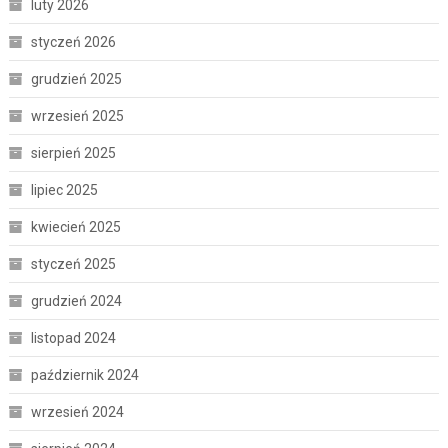
luty 2026
styczeń 2026
grudzień 2025
wrzesień 2025
sierpień 2025
lipiec 2025
kwiecień 2025
styczeń 2025
grudzień 2024
listopad 2024
październik 2024
wrzesień 2024