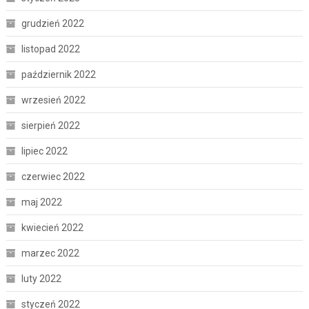
grudzień 2022
listopad 2022
październik 2022
wrzesień 2022
sierpień 2022
lipiec 2022
czerwiec 2022
maj 2022
kwiecień 2022
marzec 2022
luty 2022
styczeń 2022