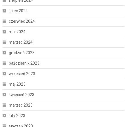
sierpień 2024
lipiec 2024
czerwiec 2024
maj 2024
marzec 2024
grudzień 2023
październik 2023
wrzesień 2023
maj 2023
kwiecień 2023
marzec 2023
luty 2023
styczeń 2023