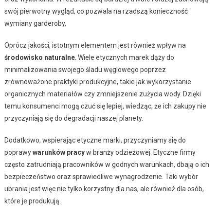
swój pierwotny wygląd, co pozwala na rzadszą konieczność
wymiany garderoby.
Oprócz jakości, istotnym elementem jest również wpływ na
środowisko naturalne
. Wiele etycznych marek dąży do
minimalizowania swojego śladu węglowego poprzez
zrównoważone praktyki produkcyjne, takie jak wykorzystanie
organicznych materiałów czy zmniejszenie zużycia wody. Dzięki
temu konsumenci mogą czuć się lepiej, wiedząc, że ich zakupy nie
przyczyniają się do degradacji naszej planety.
Dodatkowo, wspierając etyczne marki, przyczyniamy się do
poprawy
warunków pracy
w branży odzieżowej. Etyczne firmy
często zatrudniają pracowników w godnych warunkach, dbają o ich
bezpieczeństwo oraz sprawiedliwe wynagrodzenie. Taki wybór
ubrania jest więc nie tylko korzystny dla nas, ale również dla osób,
które je produkują.