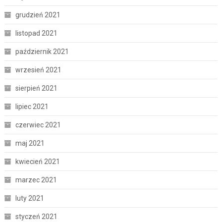
grudzień 2021
listopad 2021
październik 2021
wrzesień 2021
sierpień 2021
lipiec 2021
czerwiec 2021
maj 2021
kwiecień 2021
marzec 2021
luty 2021
styczeń 2021