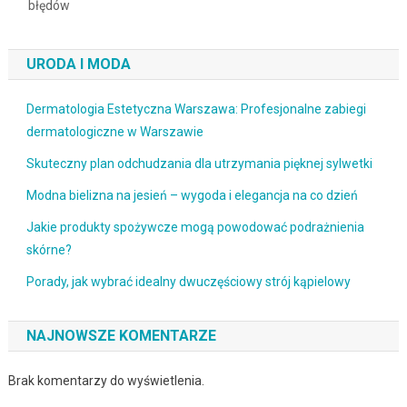
błędów
URODA I MODA
Dermatologia Estetyczna Warszawa: Profesjonalne zabiegi
dermatologiczne w Warszawie
Skuteczny plan odchudzania dla utrzymania pięknej sylwetki
Modna bielizna na jesień – wygoda i elegancja na co dzień
Jakie produkty spożywcze mogą powodować podrażnienia
skórne?
Porady, jak wybrać idealny dwuczęściowy strój kąpielowy
NAJNOWSZE KOMENTARZE
Brak komentarzy do wyświetlenia.