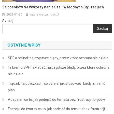
5 Sposobów Na Wykorzystanie Szali W Modnych Stylizacjach
2021-01-20
katarzyna-zamosc.pl
Szukaj
Szukaj
OSTATNIE WPISY
SPF a retinol: najczęstsze błędy, przez które ochrona nie działa
Ile kremu SPF nakładać: najczęstsze błędy, przez które ochrona
nie działa
Trądzik na policzkach: co działa, jak stosować i kiedy zmienić
plan
Adapalen co to: jak podejść do tematu bez frustracji i błędów
Esencja do twarzy co to: jak podejść do tematu bez frustracji i