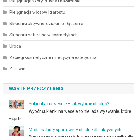
Pielęgnacja skóry: rutyna i nawilżanie
Pielęgnacja włosów i zarostu
Składniki aktywne: działanie i łączenie
Składniki naturalne w kosmetykach
Uroda
Zabiegi kosmetyczne i medycyna estetyczna
Zdrowie
WARTE PRZECZYTANIA
Sukienka na wesele – jak wybrać idealną?
Wybór sukienki na wesele to nie lada wyzwanie, które
często …
Moda na buty sportowe – idealne dla aktywnych