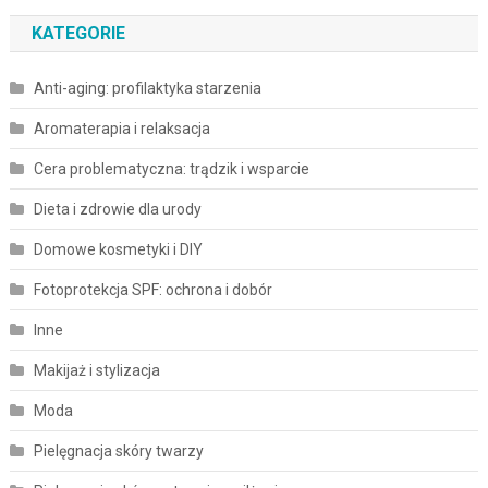
KATEGORIE
Anti-aging: profilaktyka starzenia
Aromaterapia i relaksacja
Cera problematyczna: trądzik i wsparcie
Dieta i zdrowie dla urody
Domowe kosmetyki i DIY
Fotoprotekcja SPF: ochrona i dobór
Inne
Makijaż i stylizacja
Moda
Pielęgnacja skóry twarzy