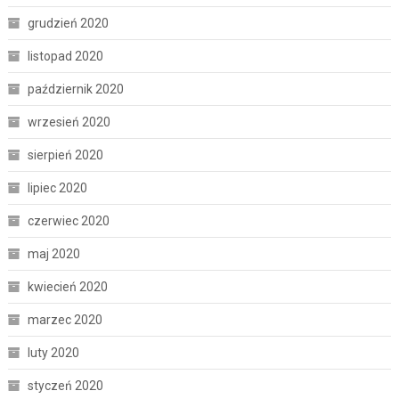
grudzień 2020
listopad 2020
październik 2020
wrzesień 2020
sierpień 2020
lipiec 2020
czerwiec 2020
maj 2020
kwiecień 2020
marzec 2020
luty 2020
styczeń 2020