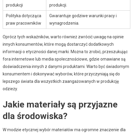
produkcji
produkcji.
Polityka dotycząca
Gwarantuje godziwe warunki pracy i
praw pracowników
wynagrodzenia.
Oprócz tych wskaźników, warto również zwrócić uwagę na opinie
innych konsumentów, które mogą dostarczyć dodatkowych
informacji o etyczności danej marki. Można to zrobić, przeszukując
fora internetowe lub media społecznościowe, gdzie omawiane są
doświadczenia innych z danymi produktami. Warto być świadomym
konsumentem i dokonywać wyborów, które przyczyniają się do
lepszego świata dla wszystkich zaangażowanych w produkcję
odzieży.
Jakie materiały są przyjazne
dla środowiska?
W modzie etycznej wybór materiałów ma ogromne znaczenie dla