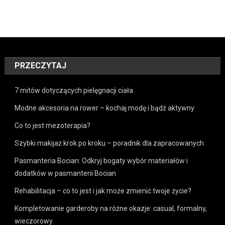
PRZECZYTAJ
7 mitów dotyczących pielęgnacji ciała
Modne akcesoria na rower – kochaj modę i bądź aktywny
Co to jest mezoterapia?
Szybki makijaż krok po kroku – poradnik dla zapracowanych
Pasmanteria Bocian: Odkryj bogaty wybór materiałów i
dodatków w pasmanterii Bocian
Rehabilitacja – co to jest i jak może zmienić twoje życie?
Kompletowanie garderoby na różne okazje: casual, formalny,
wieczorowy