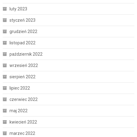
luty 2023
styczeń 2023
grudzień 2022
listopad 2022
październik 2022
wrzesień 2022
sierpień 2022
lipiec 2022
czerwiec 2022
maj 2022
kwiecień 2022
marzec 2022