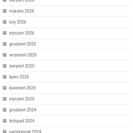
sierpień 2026
marzec 2026
luty 2026
styczeń 2026
grudzień 2025
wrzesień 2025
sierpień 2025
lipiec 2025
kwiecień 2025
styczeń 2025
grudzień 2024
listopad 2024
październik 2024