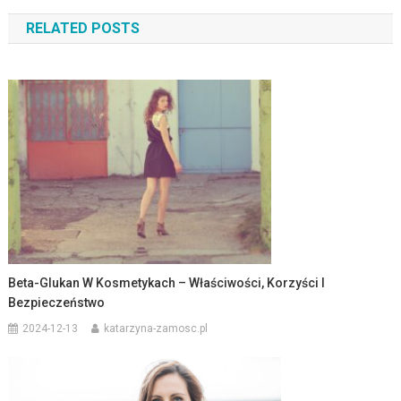
wpisu
RELATED POSTS
Beta-Glukan W Kosmetykach – Właściwości, Korzyści I
Bezpieczeństwo
2024-12-13
katarzyna-zamosc.pl