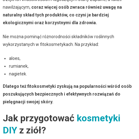
nawilżającym,
coraz więcej osób zwraca również uwagę na
naturalny skład tych produktów, co czyni je bardziej
ekologicznymi oraz korzystnymi dla zdrowia.
Nie można pominąć różnorodności składników roślinnych
wykorzystanych w fitokosmetykach. Na przykład:
aloes,
rumianek,
nagietek.
Dlatego też fitokosmetyki zyskują na popularności wśród osób
poszukujących bezpiecznych i efektywnych rozwiązań do
pielęgnacji swojej skóry.
Jak przygotować
kosmetyki
DIY
z ziół?