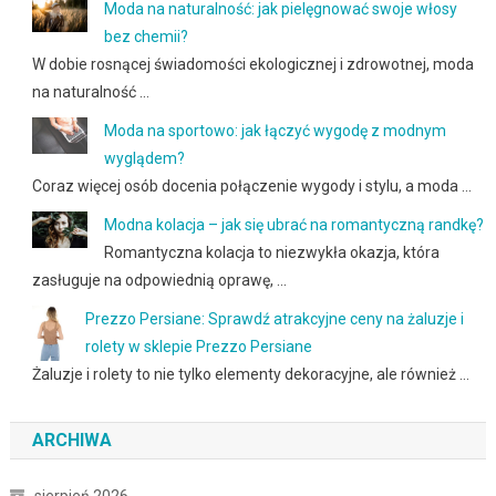
Moda na naturalność: jak pielęgnować swoje włosy
bez chemii?
W dobie rosnącej świadomości ekologicznej i zdrowotnej, moda
na naturalność …
Moda na sportowo: jak łączyć wygodę z modnym
wyglądem?
Coraz więcej osób docenia połączenie wygody i stylu, a moda …
Modna kolacja – jak się ubrać na romantyczną randkę?
Romantyczna kolacja to niezwykła okazja, która
zasługuje na odpowiednią oprawę, …
Prezzo Persiane: Sprawdź atrakcyjne ceny na żaluzje i
rolety w sklepie Prezzo Persiane
Żaluzje i rolety to nie tylko elementy dekoracyjne, ale również …
ARCHIWA