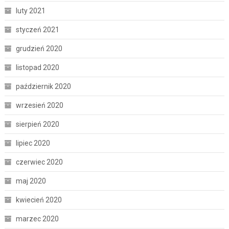
luty 2021
styczeń 2021
grudzień 2020
listopad 2020
październik 2020
wrzesień 2020
sierpień 2020
lipiec 2020
czerwiec 2020
maj 2020
kwiecień 2020
marzec 2020