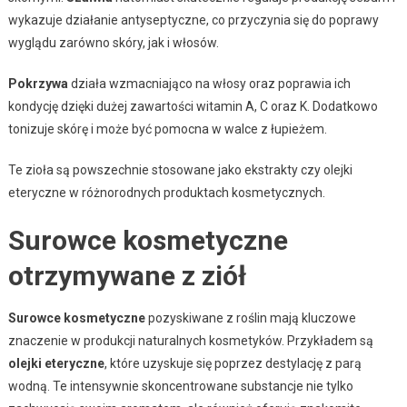
wykazuje działanie antyseptyczne, co przyczynia się do poprawy
wyglądu zarówno skóry, jak i włosów.
Pokrzywa
działa wzmacniająco na włosy oraz poprawia ich
kondycję dzięki dużej zawartości witamin A, C oraz K. Dodatkowo
tonizuje skórę i może być pomocna w walce z łupieżem.
Te zioła są powszechnie stosowane jako ekstrakty czy olejki
eteryczne w różnorodnych produktach kosmetycznych.
Surowce kosmetyczne
otrzymywane z ziół
Surowce kosmetyczne
pozyskiwane z roślin mają kluczowe
znaczenie w produkcji naturalnych kosmetyków. Przykładem są
olejki eteryczne
, które uzyskuje się poprzez destylację z parą
wodną. Te intensywnie skoncentrowane substancje nie tylko