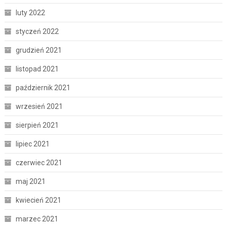
luty 2022
styczeń 2022
grudzień 2021
listopad 2021
październik 2021
wrzesień 2021
sierpień 2021
lipiec 2021
czerwiec 2021
maj 2021
kwiecień 2021
marzec 2021