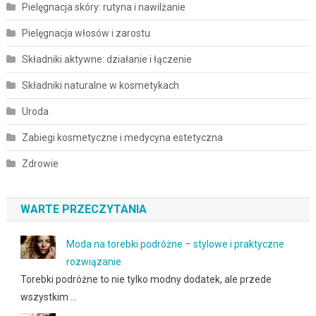
Pielęgnacja skóry: rutyna i nawilżanie
Pielęgnacja włosów i zarostu
Składniki aktywne: działanie i łączenie
Składniki naturalne w kosmetykach
Uroda
Zabiegi kosmetyczne i medycyna estetyczna
Zdrowie
WARTE PRZECZYTANIA
Moda na torebki podróżne – stylowe i praktyczne
rozwiązanie
Torebki podróżne to nie tylko modny dodatek, ale przede
wszystkim …