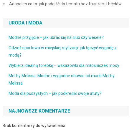
Adapalen co to: jak podejść do tematu bez frustracji i błędów
URODA I MODA
Modne przyjęcie – jak ubrać się na ślub czy wesele?
Odzież sportowa w miejskiej stylizacji: jak łączyć wygodę z
modą?
Wybierz idealną torebkę – wskazówki dla miłośniczek mody
Mel by Melissa: Modne i wygodne obuwie od marki Mel by
Melissa
Moda dla puszystych – jak podkreślić swoje atuty?
NAJNOWSZE KOMENTARZE
Brak komentarzy do wyświetlenia.