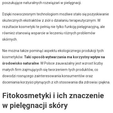
poszukujące naturalnych rozwiązań w pielęgnacji.
Dzięki nowoczesnym technologiom możliwe stało się pozyskiwanie
skutecznych ekstraktów z ziół o działaniu terapeutycznym. W
rezultacie kosmetyki te pełnią nie tylko funkcję pielęgnacyjną, ale
również stanowią wsparcie w leczeniu różnych problemów
skórnych.
Nie można także pominąć aspektu ekologicznego produkcji tych
kosmetyków.
Taki sposób wytwarzania ma korzystny wpływ na
środowisko naturalne
. W Polsce zauważalny jest wzrost liczby
małych firm zajmujących się tworzeniem tych produktów, co
dowodzi rosnącego zainteresowania konsumentów oraz
doceniania korzyści płynących z ich stosowania dla zdrowia i piękna.
Fitokosmetyki i ich znaczenie
w pielęgnacji skóry