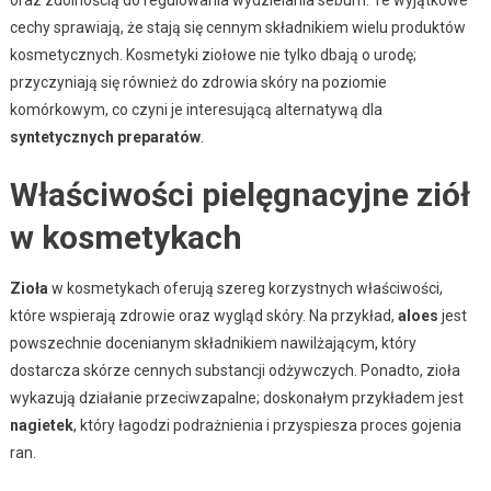
cechy sprawiają, że stają się cennym składnikiem wielu produktów
kosmetycznych. Kosmetyki ziołowe nie tylko dbają o urodę;
przyczyniają się również do zdrowia skóry na poziomie
komórkowym, co czyni je interesującą alternatywą dla
syntetycznych preparatów
.
Właściwości pielęgnacyjne ziół
w kosmetykach
Zioła
w kosmetykach oferują szereg korzystnych właściwości,
które wspierają zdrowie oraz wygląd skóry. Na przykład,
aloes
jest
powszechnie docenianym składnikiem nawilżającym, który
dostarcza skórze cennych substancji odżywczych. Ponadto, zioła
wykazują działanie przeciwzapalne; doskonałym przykładem jest
nagietek
, który łagodzi podrażnienia i przyspiesza proces gojenia
ran.