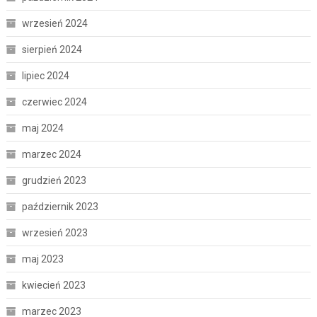
wrzesień 2024
sierpień 2024
lipiec 2024
czerwiec 2024
maj 2024
marzec 2024
grudzień 2023
październik 2023
wrzesień 2023
maj 2023
kwiecień 2023
marzec 2023