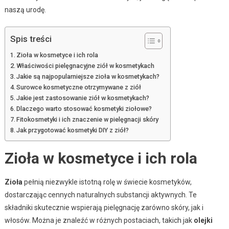
naszą urodę.
Spis treści
Zioła w kosmetyce i ich rola
Właściwości pielęgnacyjne ziół w kosmetykach
Jakie są najpopularniejsze zioła w kosmetykach?
Surowce kosmetyczne otrzymywane z ziół
Jakie jest zastosowanie ziół w kosmetykach?
Dlaczego warto stosować kosmetyki ziołowe?
Fitokosmetyki i ich znaczenie w pielęgnacji skóry
Jak przygotować kosmetyki DIY z ziół?
Zioła w kosmetyce i ich rola
Zioła
pełnią niezwykle istotną rolę w świecie kosmetyków,
dostarczając cennych naturalnych substancji aktywnych. Te
składniki skutecznie wspierają pielęgnację zarówno skóry, jak i
włosów. Można je znaleźć w różnych postaciach, takich jak
olejki