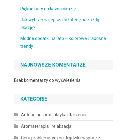
Piękne buty na każdą okazję
Jak wybrać najlepszą biżuterię na każdą
okazję?
Modne dodatki na lato – kolorowe i radosne
trendy
NAJNOWSZE KOMENTARZE
Brak komentarzy do wyświetlenia.
KATEGORIE
Anti-aging: profilaktyka starzenia
Aromaterapia i relaksacja
Cera problematyczna: trądzik i wsparcie