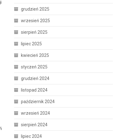
i
grudzień 2025
wrzesień 2025
sierpień 2025
lipiec 2025
kwiecień 2025
styczeń 2025
grudzień 2024
listopad 2024
październik 2024
wrzesień 2024
sierpień 2024
ń
lipiec 2024