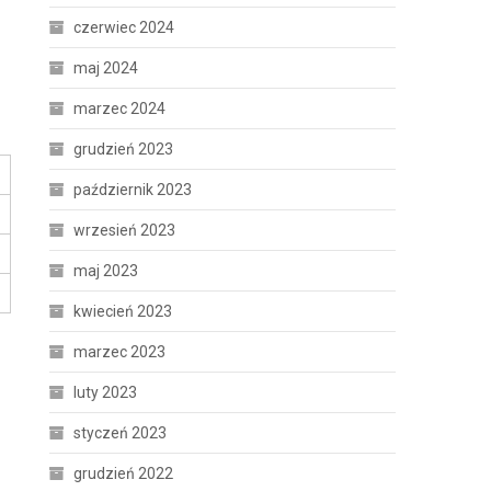
czerwiec 2024
maj 2024
marzec 2024
grudzień 2023
październik 2023
wrzesień 2023
maj 2023
kwiecień 2023
marzec 2023
luty 2023
styczeń 2023
grudzień 2022