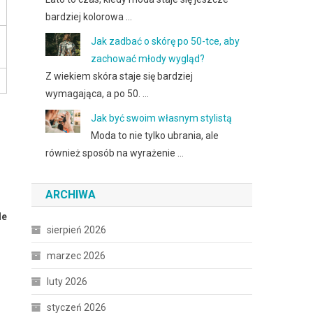
bardziej kolorowa …
Jak zadbać o skórę po 50-tce, aby
zachować młody wygląd?
Z wiekiem skóra staje się bardziej
wymagająca, a po 50. …
Jak być swoim własnym stylistą
Moda to nie tylko ubrania, ale
również sposób na wyrażenie …
ARCHIWA
le
sierpień 2026
marzec 2026
luty 2026
styczeń 2026