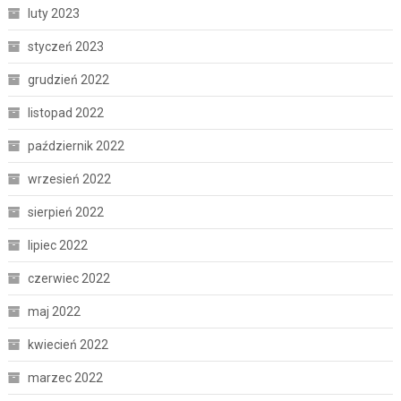
luty 2023
styczeń 2023
grudzień 2022
listopad 2022
październik 2022
wrzesień 2022
sierpień 2022
lipiec 2022
czerwiec 2022
maj 2022
kwiecień 2022
marzec 2022