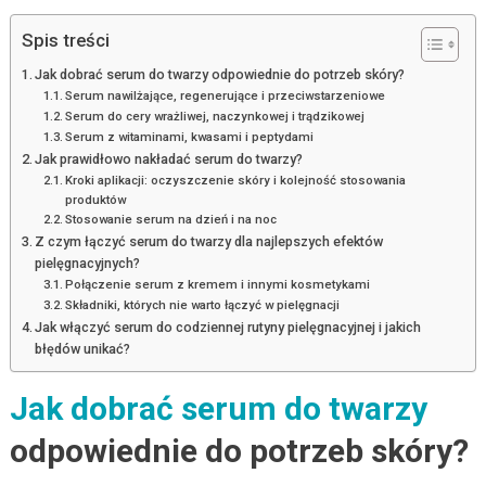
Spis treści
Jak dobrać serum do twarzy odpowiednie do potrzeb skóry?
Serum nawilżające, regenerujące i przeciwstarzeniowe
Serum do cery wrażliwej, naczynkowej i trądzikowej
Serum z witaminami, kwasami i peptydami
Jak prawidłowo nakładać serum do twarzy?
Kroki aplikacji: oczyszczenie skóry i kolejność stosowania
produktów
Stosowanie serum na dzień i na noc
Z czym łączyć serum do twarzy dla najlepszych efektów
pielęgnacyjnych?
Połączenie serum z kremem i innymi kosmetykami
Składniki, których nie warto łączyć w pielęgnacji
Jak włączyć serum do codziennej rutyny pielęgnacyjnej i jakich
błędów unikać?
Jak dobrać serum do twarzy
odpowiednie do potrzeb skóry?