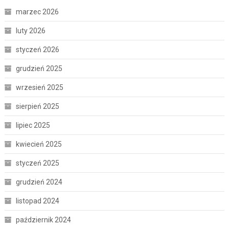
marzec 2026
luty 2026
styczeń 2026
grudzień 2025
wrzesień 2025
sierpień 2025
lipiec 2025
kwiecień 2025
styczeń 2025
grudzień 2024
listopad 2024
październik 2024