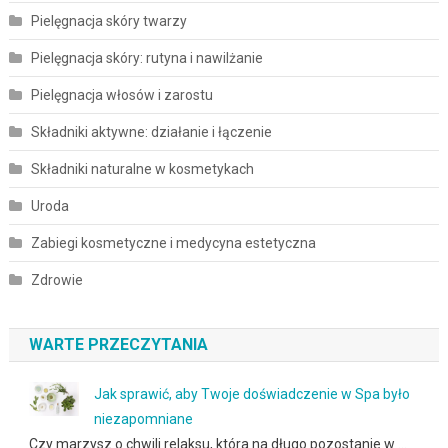
Pielęgnacja skóry twarzy
Pielęgnacja skóry: rutyna i nawilżanie
Pielęgnacja włosów i zarostu
Składniki aktywne: działanie i łączenie
Składniki naturalne w kosmetykach
Uroda
Zabiegi kosmetyczne i medycyna estetyczna
Zdrowie
WARTE PRZECZYTANIA
Jak sprawić, aby Twoje doświadczenie w Spa było
niezapomniane
Czy marzysz o chwili relaksu, która na długo pozostanie w …