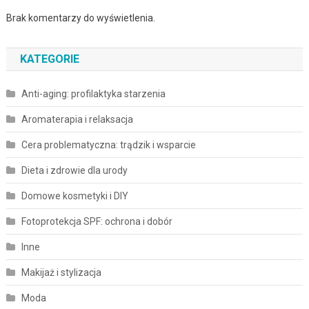
Brak komentarzy do wyświetlenia.
KATEGORIE
Anti-aging: profilaktyka starzenia
Aromaterapia i relaksacja
Cera problematyczna: trądzik i wsparcie
Dieta i zdrowie dla urody
Domowe kosmetyki i DIY
Fotoprotekcja SPF: ochrona i dobór
Inne
Makijaż i stylizacja
Moda