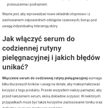
przesuszenia i podrażnień.
Ważne jest, aby wprowadzać nowe składniki stopniowo i z
zachowaniem odpowiednich odstępów czasowych, biorąc pod
uwagę indywidualną tolerancję skóry.
Jak włączyć serum do
codziennej rutyny
pielęgnacyjnej i jakich błędów
unikać?
Włączenie serum do codziennej rutyny pielęgnacyjnej
wymaga
kilku kluczowych kroków i uwagi na detale, aby maksymalizować
korzyści z tego produktu. Przede wszystkim należy pamiętać, aby
przed nałożeniem serum, skórę dokładnie oczyścić. W niektórych
przypadkach może być także korzystne zastosowanie toniku oraz