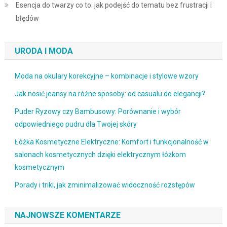
Esencja do twarzy co to: jak podejść do tematu bez frustracji i
błędów
URODA I MODA
Moda na okulary korekcyjne – kombinacje i stylowe wzory
Jak nosić jeansy na różne sposoby: od casualu do elegancji?
Puder Ryzowy czy Bambusowy: Porównanie i wybór
odpowiedniego pudru dla Twojej skóry
Łóżka Kosmetyczne Elektryczne: Komfort i funkcjonalność w
salonach kosmetycznych dzięki elektrycznym łóżkom
kosmetycznym
Porady i triki, jak zminimalizować widoczność rozstępów
NAJNOWSZE KOMENTARZE