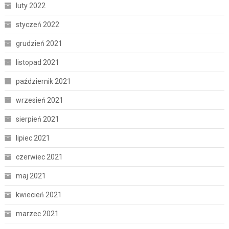
luty 2022
styczeń 2022
grudzień 2021
listopad 2021
październik 2021
wrzesień 2021
sierpień 2021
lipiec 2021
czerwiec 2021
maj 2021
kwiecień 2021
marzec 2021