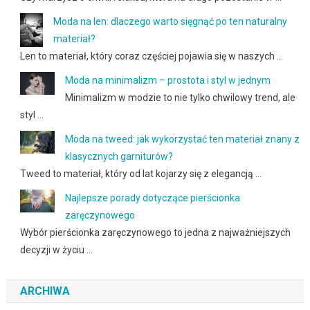
Moda na len: dlaczego warto sięgnąć po ten naturalny
materiał?
Len to materiał, który coraz częściej pojawia się w naszych …
Moda na minimalizm – prostota i styl w jednym
Minimalizm w modzie to nie tylko chwilowy trend, ale
styl …
Moda na tweed: jak wykorzystać ten materiał znany z
klasycznych garniturów?
Tweed to materiał, który od lat kojarzy się z elegancją …
Najlepsze porady dotyczące pierścionka
zaręczynowego
Wybór pierścionka zaręczynowego to jedna z najważniejszych
decyzji w życiu …
ARCHIWA