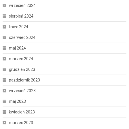
wrzesień 2024
sierpień 2024
lipiec 2024
czerwiec 2024
maj 2024
marzec 2024
grudzień 2023
październik 2023
wrzesień 2023
maj 2023
kwiecień 2023
marzec 2023