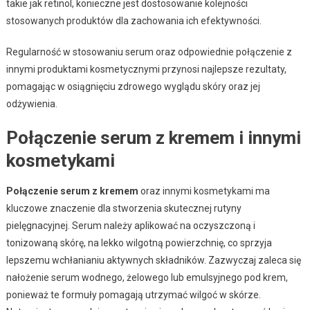
takie jak retinol, konieczne jest dostosowanie kolejności
stosowanych produktów dla zachowania ich efektywności.
Regularność w stosowaniu serum oraz odpowiednie połączenie z
innymi produktami kosmetycznymi przynosi najlepsze rezultaty,
pomagając w osiągnięciu zdrowego wyglądu skóry oraz jej
odżywienia.
Połączenie serum z kremem i innymi
kosmetykami
Połączenie serum z kremem
oraz innymi kosmetykami ma
kluczowe znaczenie dla stworzenia skutecznej rutyny
pielęgnacyjnej. Serum należy aplikować na oczyszczoną i
tonizowaną skórę, na lekko wilgotną powierzchnię, co sprzyja
lepszemu wchłanianiu aktywnych składników. Zazwyczaj zaleca się
nałożenie serum wodnego, żelowego lub emulsyjnego pod krem,
ponieważ te formuły pomagają utrzymać wilgoć w skórze.