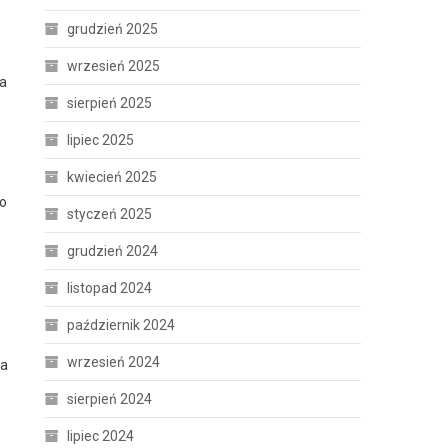
grudzień 2025
wrzesień 2025
na
sierpień 2025
lipiec 2025
kwiecień 2025
co
styczeń 2025
grudzień 2024
listopad 2024
październik 2024
wrzesień 2024
ia
sierpień 2024
lipiec 2024