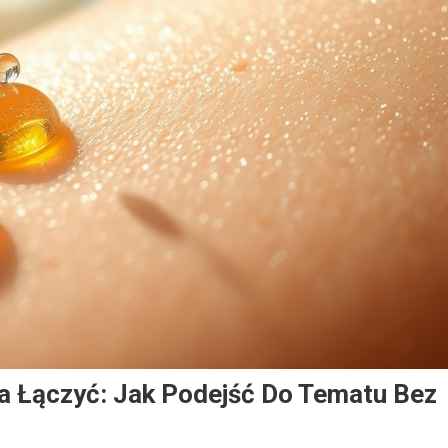
na Łączyć: Jak Podejść Do Tematu Bez