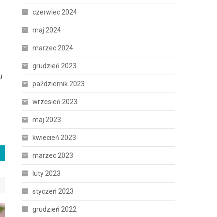
czerwiec 2024
maj 2024
marzec 2024
grudzień 2023
u
październik 2023
wrzesień 2023
maj 2023
kwiecień 2023
marzec 2023
luty 2023
styczeń 2023
grudzień 2022