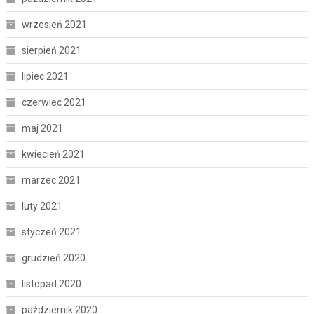
wrzesień 2021
sierpień 2021
lipiec 2021
czerwiec 2021
maj 2021
kwiecień 2021
marzec 2021
luty 2021
styczeń 2021
grudzień 2020
listopad 2020
październik 2020