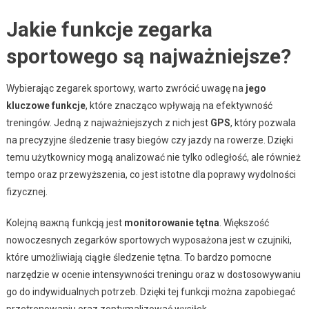
Jakie funkcje zegarka
sportowego są najważniejsze?
Wybierając zegarek sportowy, warto zwrócić uwagę na
jego
kluczowe funkcje
, które znacząco wpływają na efektywność
treningów. Jedną z najważniejszych z nich jest
GPS
, który pozwala
na precyzyjne śledzenie trasy biegów czy jazdy na rowerze. Dzięki
temu użytkownicy mogą analizować nie tylko odległość, ale również
tempo oraz przewyższenia, co jest istotne dla poprawy wydolności
fizycznej.
Kolejną важną funkcją jest
monitorowanie tętna
. Większość
nowoczesnych zegarków sportowych wyposażona jest w czujniki,
które umożliwiają ciągłe śledzenie tętna. To bardzo pomocne
narzędzie w ocenie intensywności treningu oraz w dostosowywaniu
go do indywidualnych potrzeb. Dzięki tej funkcji można zapobiegać