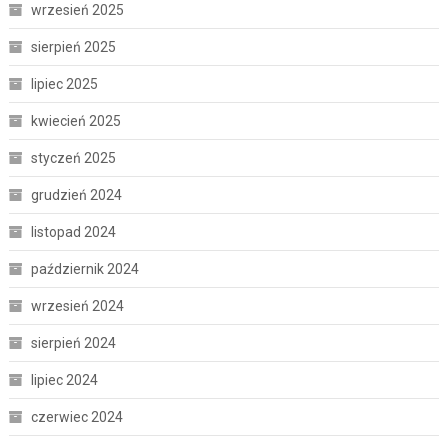
wrzesień 2025
sierpień 2025
lipiec 2025
kwiecień 2025
styczeń 2025
grudzień 2024
listopad 2024
październik 2024
wrzesień 2024
sierpień 2024
lipiec 2024
czerwiec 2024