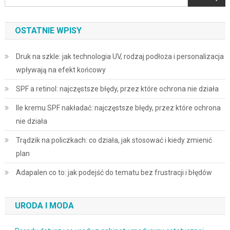
OSTATNIE WPISY
Druk na szkle: jak technologia UV, rodzaj podłoża i personalizacja
wpływają na efekt końcowy
SPF a retinol: najczęstsze błędy, przez które ochrona nie działa
Ile kremu SPF nakładać: najczęstsze błędy, przez które ochrona
nie działa
Trądzik na policzkach: co działa, jak stosować i kiedy zmienić
plan
Adapalen co to: jak podejść do tematu bez frustracji i błędów
URODA I MODA