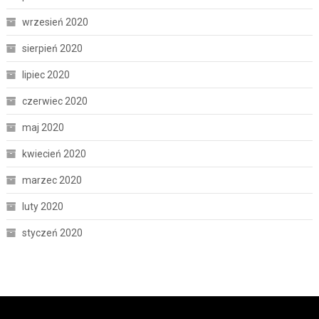
wrzesień 2020
sierpień 2020
lipiec 2020
czerwiec 2020
maj 2020
kwiecień 2020
marzec 2020
luty 2020
styczeń 2020