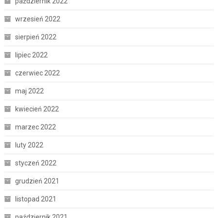
październik 2022
wrzesień 2022
sierpień 2022
lipiec 2022
czerwiec 2022
maj 2022
kwiecień 2022
marzec 2022
luty 2022
styczeń 2022
grudzień 2021
listopad 2021
październik 2021