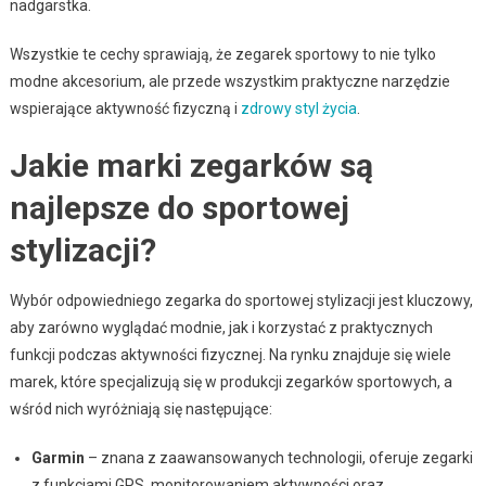
nadgarstka.
Wszystkie te cechy sprawiają, że zegarek sportowy to nie tylko
modne akcesorium, ale przede wszystkim praktyczne narzędzie
wspierające aktywność fizyczną i
zdrowy styl życia
.
Jakie marki zegarków są
najlepsze do sportowej
stylizacji?
Wybór odpowiedniego zegarka do sportowej stylizacji jest kluczowy,
aby zarówno wyglądać modnie, jak i korzystać z praktycznych
funkcji podczas aktywności fizycznej. Na rynku znajduje się wiele
marek, które specjalizują się w produkcji zegarków sportowych, a
wśród nich wyróżniają się następujące:
Garmin
– znana z zaawansowanych technologii, oferuje zegarki
z funkcjami GPS, monitorowaniem aktywności oraz