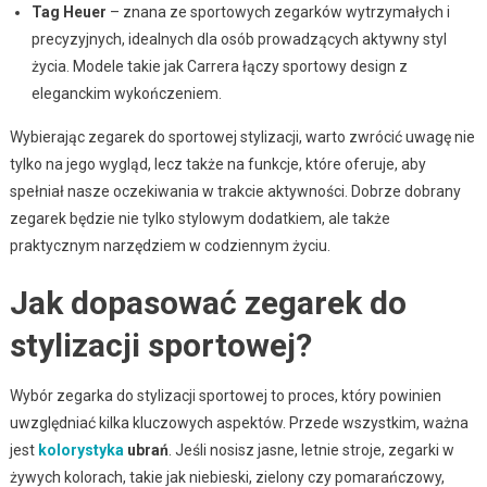
Tag Heuer
– znana ze sportowych zegarków wytrzymałych i
precyzyjnych, idealnych dla osób prowadzących aktywny styl
życia. Modele takie jak Carrera łączy sportowy design z
eleganckim wykończeniem.
Wybierając zegarek do sportowej stylizacji, warto zwrócić uwagę nie
tylko na jego wygląd, lecz także na funkcje, które oferuje, aby
spełniał nasze oczekiwania w trakcie aktywności. Dobrze dobrany
zegarek będzie nie tylko stylowym dodatkiem, ale także
praktycznym narzędziem w codziennym życiu.
Jak dopasować zegarek do
stylizacji sportowej?
Wybór zegarka do stylizacji sportowej to proces, który powinien
uwzględniać kilka kluczowych aspektów. Przede wszystkim, ważna
jest
kolorystyka
ubrań
. Jeśli nosisz jasne, letnie stroje, zegarki w
żywych kolorach, takie jak niebieski, zielony czy pomarańczowy,