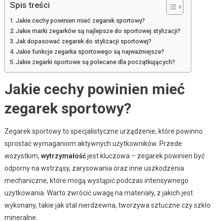
Spis treści
Jakie cechy powinien mieć zegarek sportowy?
Jakie marki zegarków są najlepsze do sportowej stylizacji?
Jak dopasować zegarek do stylizacji sportowej?
Jakie funkcje zegarka sportowego są najważniejsze?
Jakie zegarki sportowe są polecane dla początkujących?
Jakie cechy powinien mieć
zegarek sportowy?
Zegarek sportowy to specjalistyczne urządzenie, które powinno
sprostać wymaganiom aktywnych użytkowników. Przede
wszystkim,
wytrzymałość
jest kluczowa – zegarek powinien być
odporny na wstrząsy, zarysowania oraz inne uszkodzenia
mechaniczne, które mogą wystąpić podczas intensywnego
użytkowania. Warto zwrócić uwagę na materiały, z jakich jest
wykonany, takie jak stal nierdzewna, tworzywa sztuczne czy szkło
mineralne.