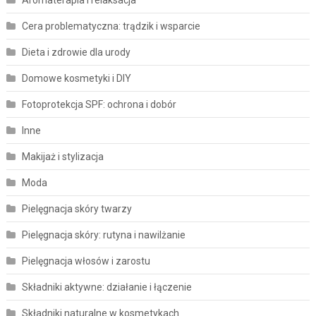
Cera problematyczna: trądzik i wsparcie
Dieta i zdrowie dla urody
Domowe kosmetyki i DIY
Fotoprotekcja SPF: ochrona i dobór
Inne
Makijaż i stylizacja
Moda
Pielęgnacja skóry twarzy
Pielęgnacja skóry: rutyna i nawilżanie
Pielęgnacja włosów i zarostu
Składniki aktywne: działanie i łączenie
Składniki naturalne w kosmetykach