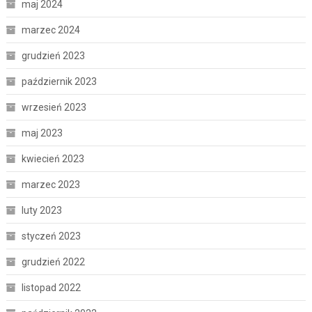
maj 2024
marzec 2024
grudzień 2023
październik 2023
wrzesień 2023
maj 2023
kwiecień 2023
marzec 2023
luty 2023
styczeń 2023
grudzień 2022
listopad 2022