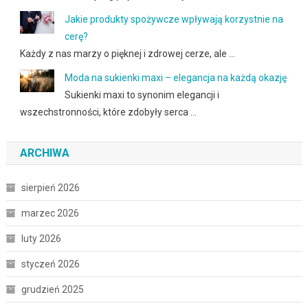
Jakie produkty spożywcze wpływają korzystnie na
cerę?
Każdy z nas marzy o pięknej i zdrowej cerze, ale …
Moda na sukienki maxi – elegancja na każdą okazję
Sukienki maxi to synonim elegancji i
wszechstronności, które zdobyły serca …
ARCHIWA
sierpień 2026
marzec 2026
luty 2026
styczeń 2026
grudzień 2025