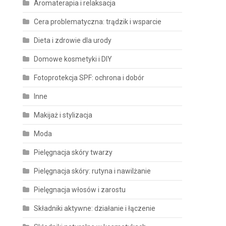
Aromaterapia i relaksacja
Cera problematyczna: trądzik i wsparcie
Dieta i zdrowie dla urody
Domowe kosmetyki i DIY
Fotoprotekcja SPF: ochrona i dobór
Inne
Makijaż i stylizacja
Moda
Pielęgnacja skóry twarzy
Pielęgnacja skóry: rutyna i nawilżanie
Pielęgnacja włosów i zarostu
Składniki aktywne: działanie i łączenie