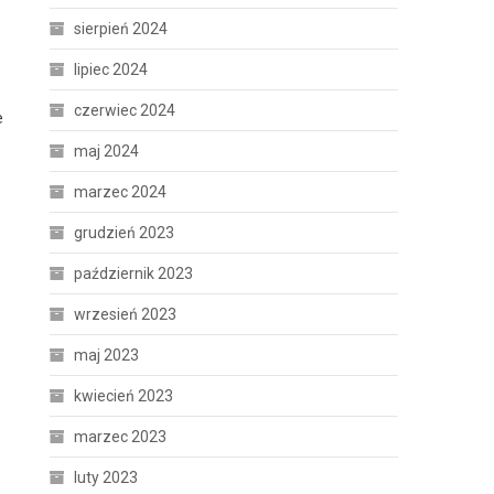
sierpień 2024
lipiec 2024
czerwiec 2024
e
maj 2024
marzec 2024
grudzień 2023
październik 2023
wrzesień 2023
maj 2023
kwiecień 2023
marzec 2023
luty 2023