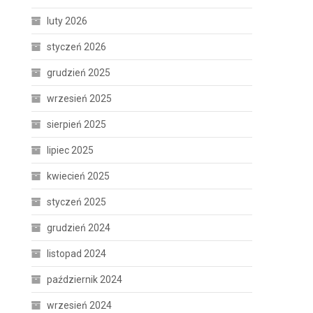
luty 2026
styczeń 2026
grudzień 2025
wrzesień 2025
sierpień 2025
lipiec 2025
kwiecień 2025
styczeń 2025
grudzień 2024
listopad 2024
październik 2024
wrzesień 2024