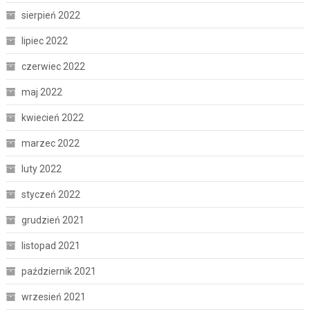
sierpień 2022
lipiec 2022
czerwiec 2022
maj 2022
kwiecień 2022
marzec 2022
luty 2022
styczeń 2022
grudzień 2021
listopad 2021
październik 2021
wrzesień 2021