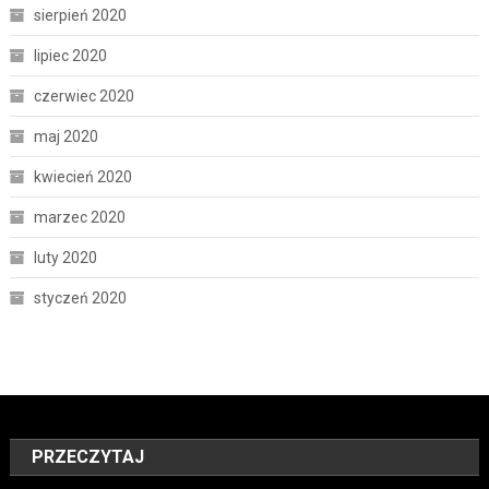
sierpień 2020
lipiec 2020
czerwiec 2020
maj 2020
kwiecień 2020
marzec 2020
luty 2020
styczeń 2020
PRZECZYTAJ