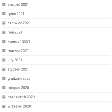
sierpień 2021
lipiec 2021
czerwiec 2021
maj 2021
kwiecień 2021
marzec 2021
luty 2021
styczeń 2021
grudzień 2020
listopad 2020
październik 2020
wrzesień 2020