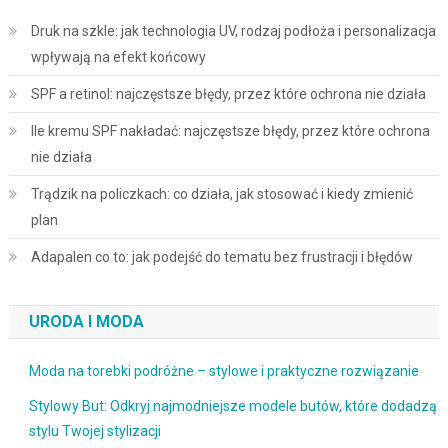
Druk na szkle: jak technologia UV, rodzaj podłoża i personalizacja
wpływają na efekt końcowy
SPF a retinol: najczęstsze błędy, przez które ochrona nie działa
Ile kremu SPF nakładać: najczęstsze błędy, przez które ochrona
nie działa
Trądzik na policzkach: co działa, jak stosować i kiedy zmienić
plan
Adapalen co to: jak podejść do tematu bez frustracji i błędów
URODA I MODA
Moda na torebki podróżne – stylowe i praktyczne rozwiązanie
Stylowy But: Odkryj najmodniejsze modele butów, które dodadzą
stylu Twojej stylizacji