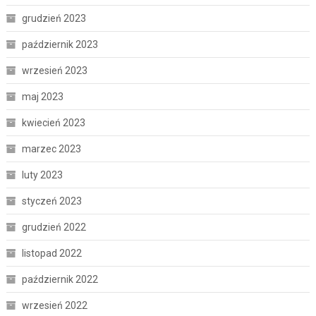
grudzień 2023
październik 2023
wrzesień 2023
maj 2023
kwiecień 2023
marzec 2023
luty 2023
styczeń 2023
grudzień 2022
listopad 2022
październik 2022
wrzesień 2022