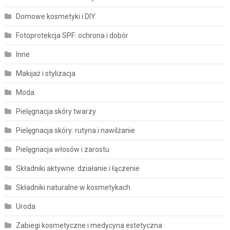
Domowe kosmetyki i DIY
Fotoprotekcja SPF: ochrona i dobór
Inne
Makijaż i stylizacja
Moda
Pielęgnacja skóry twarzy
Pielęgnacja skóry: rutyna i nawilżanie
Pielęgnacja włosów i zarostu
Składniki aktywne: działanie i łączenie
Składniki naturalne w kosmetykach
Uroda
Zabiegi kosmetyczne i medycyna estetyczna