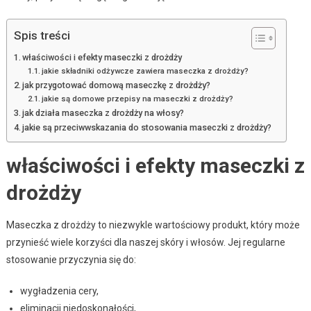
Spis treści
właściwości i efekty maseczki z drożdży
jakie składniki odżywcze zawiera maseczka z drożdży?
jak przygotować domową maseczkę z drożdży?
jakie są domowe przepisy na maseczki z drożdży?
jak działa maseczka z drożdży na włosy?
jakie są przeciwwskazania do stosowania maseczki z drożdży?
właściwości i efekty maseczki z
drożdży
Maseczka z drożdży to niezwykle wartościowy produkt, który może
przynieść wiele korzyści dla naszej skóry i włosów. Jej regularne
stosowanie przyczynia się do:
wygładzenia cery,
eliminacji niedoskonałości,