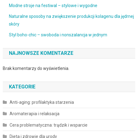
Modne stroje na festiwal – stylowe i wygodne
Naturalne sposoby na zwiększenie produkcji kolagenu dla jędrnej
skóry
Styl boho-chic – swoboda i nonszalancja w jednym
NAJNOWSZE KOMENTARZE
Brak komentarzy do wyświetlenia.
KATEGORIE
Anti-aging: profilaktyka starzenia
Aromaterapia i relaksacja
Cera problematyczna: trądzik i wsparcie
Dieta i zdrowie dla urody