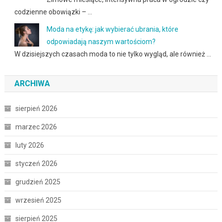
codzienne obowiązki – …
Moda na etykę: jak wybierać ubrania, które
odpowiadają naszym wartościom?
W dzisiejszych czasach moda to nie tylko wygląd, ale również …
ARCHIWA
sierpień 2026
marzec 2026
luty 2026
styczeń 2026
grudzień 2025
wrzesień 2025
sierpień 2025