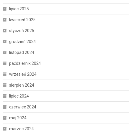
lipiec 2025
kwiecień 2025
styczeń 2025
grudzień 2024
listopad 2024
październik 2024
wrzesień 2024
sierpień 2024
lipiec 2024
czerwiec 2024
maj 2024
marzec 2024