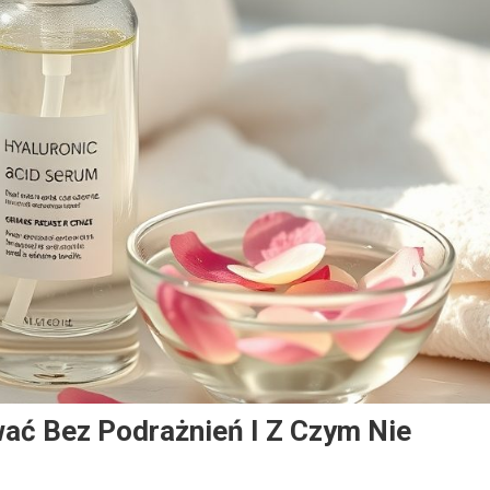
ać Bez Podrażnień I Z Czym Nie