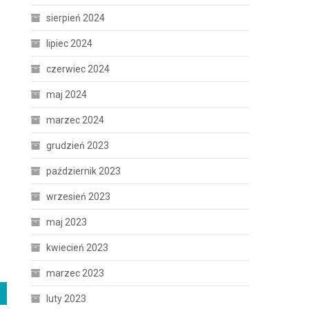
sierpień 2024
lipiec 2024
czerwiec 2024
maj 2024
marzec 2024
grudzień 2023
październik 2023
wrzesień 2023
maj 2023
kwiecień 2023
marzec 2023
luty 2023