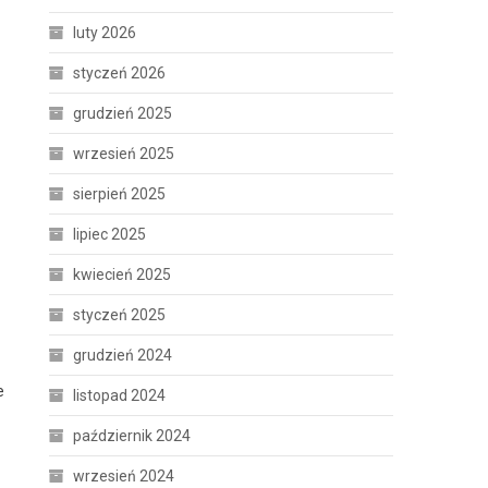
luty 2026
styczeń 2026
grudzień 2025
wrzesień 2025
sierpień 2025
lipiec 2025
kwiecień 2025
styczeń 2025
grudzień 2024
e
listopad 2024
październik 2024
wrzesień 2024