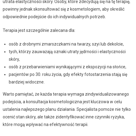
utrata elastyczności skóry. Osoby, które zdecydują się na tę terapię,
powinny jednak skonsultować się z kosmetologiem, aby określić
odpowiednie podejście do ich indywidualnych potrzeb.
Terapia jest szczególnie zalecana dla:
osób z drobnymi zmarszczkami na twarzy, szyi lub dekolcie,
tych, którzy zauważają oznaki utraty jędrności i elastyczności
skóry,
osób z przebarwieniami wynikającymi z ekspozycji na słońce,
pacjentów po 30. roku życia, gdy efekty fotostarzenia stają się
bardziej widoczne.
Warto pamiętać, że każda terapia wymaga zindywidualizowanego
podejścia, a konsultacja kosmetologiczna jest kluczowa w celu
ustalenia najlepszego planu działania. Specjalista pomoże nie tylko
ocenić stan skóry, ale także zidentyfikować inne czynniki ryzyka,
które mogą wpływać na efektywność terapii.