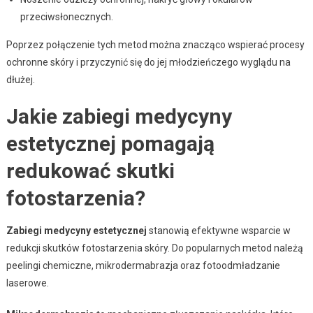
przeciwsłonecznych.
Poprzez połączenie tych metod można znacząco wspierać procesy
ochronne skóry i przyczynić się do jej młodzieńczego wyglądu na
dłużej.
Jakie zabiegi medycyny
estetycznej pomagają
redukować skutki
fotostarzenia?
Zabiegi medycyny estetycznej
stanowią efektywne wsparcie w
redukcji skutków fotostarzenia skóry. Do popularnych metod należą
peelingi chemiczne, mikrodermabrazja oraz fotoodmładzanie
laserowe.