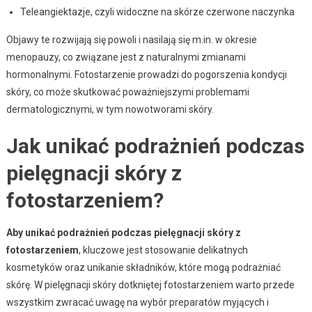
Teleangiektazje, czyli widoczne na skórze czerwone naczynka
Objawy te rozwijają się powoli i nasilają się m.in. w okresie
menopauzy, co związane jest z naturalnymi zmianami
hormonalnymi. Fotostarzenie prowadzi do pogorszenia kondycji
skóry, co może skutkować poważniejszymi problemami
dermatologicznymi, w tym nowotworami skóry.
Jak unikać podrażnień podczas
pielęgnacji skóry z
fotostarzeniem?
Aby unikać podrażnień podczas pielęgnacji skóry z
fotostarzeniem
, kluczowe jest stosowanie delikatnych
kosmetyków oraz unikanie składników, które mogą podrażniać
skórę. W pielęgnacji skóry dotkniętej fotostarzeniem warto przede
wszystkim zwracać uwagę na wybór preparatów myjących i