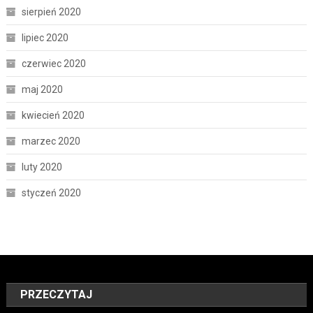
sierpień 2020
lipiec 2020
czerwiec 2020
maj 2020
kwiecień 2020
marzec 2020
luty 2020
styczeń 2020
PRZECZYTAJ