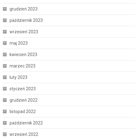
grudzień 2023
październik 2023
wrzesień 2023
maj 2023
kwiecień 2023
marzec 2023
luty 2023
styczeń 2023
grudzień 2022
listopad 2022
październik 2022
wrzesień 2022