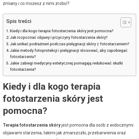
zmiany i co możesz z nimi zrobić?
Spis treści
Kiedy i dla kogo terapia fotostarzenia skóry jest pomocna?
Jak rozpoznać objawy i przyczyny fotostarzenia skóry?
Jak unikać podrażnień podczas pielęgnacji skóry z fotostarzeniem?
Jakie metody fotoprotekcji i pielęgnacji stosować, aby zapobiegać
fotostarzeniu?
Jakie zabiegi medycyny estetycznej pomagają redukować skutki
fotostarzenia?
Kiedy i dla kogo terapia
fotostarzenia skóry jest
pomocna?
Terapia fotostarzenia skóry
jest pomocna dla osób z widocznymi
objawami starzenia, takimi jak zmarszczki, przebarwienia oraz