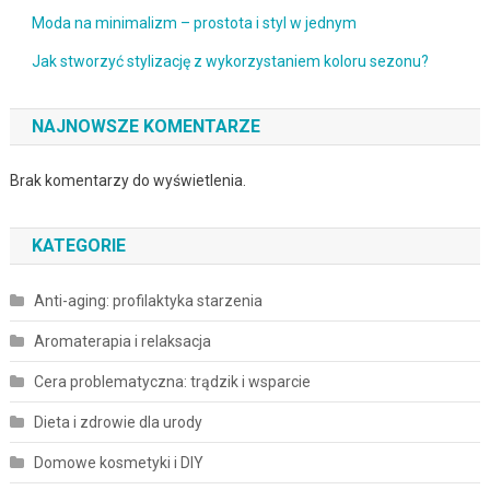
Moda na minimalizm – prostota i styl w jednym
Jak stworzyć stylizację z wykorzystaniem koloru sezonu?
NAJNOWSZE KOMENTARZE
Brak komentarzy do wyświetlenia.
KATEGORIE
Anti-aging: profilaktyka starzenia
Aromaterapia i relaksacja
Cera problematyczna: trądzik i wsparcie
Dieta i zdrowie dla urody
Domowe kosmetyki i DIY